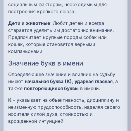
социальным факторам, необходимым для
построения крепкого союза.
Дети и животные
: Любит детей и всегда
старается уделить им достаточно внимания.
Предпочитает крупные породы собак или
кошек, которые становятся верными
компаньонами.
Значение букв в имени
Определяющее значение и влияние на судьбу
имеют
начальная буква (К)
,
ударная гласная
, а
также
повторяющиеся буквы
в имени.
К
– указывает на объективность, дисциплину и
неизменную трудоспособность, наделяя своего
носителя силой духа, стойкостью и
врожденной интуицией.