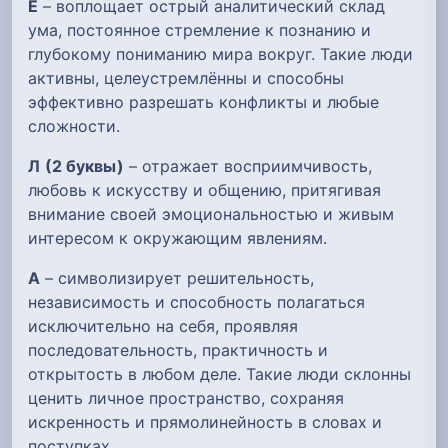
Е
– воплощает острый аналитический склад
ума, постоянное стремление к познанию и
глубокому пониманию мира вокруг. Такие люди
активны, целеустремлённы и способны
эффективно разрешать конфликты и любые
сложности.
Л
(2 буквы)
– отражает восприимчивость,
любовь к искусству и общению, притягивая
внимание своей эмоциональностью и живым
интересом к окружающим явлениям.
А
– символизирует решительность,
независимость и способность полагаться
исключительно на себя, проявляя
последовательность, практичность и
открытость в любом деле. Такие люди склонны
ценить личное пространство, сохраняя
искренность и прямолинейность в словах и
поступках.