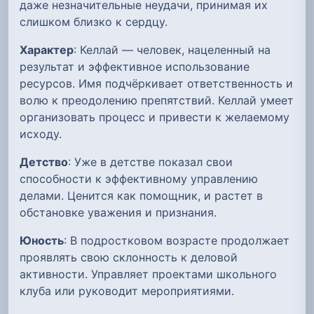
даже незначительные неудачи, принимая их
слишком близко к сердцу.
Характер
: Келлай — человек, нацеленный на
результат и эффективное использование
ресурсов. Имя подчёркивает ответственность и
волю к преодолению препятствий. Келлай умеет
организовать процесс и привести к желаемому
исходу.
Детство
: Уже в детстве показал свои
способности к эффективному управлению
делами. Ценится как помощник, и растет в
обстановке уважения и признания.
Юность
: В подростковом возрасте продолжает
проявлять свою склонность к деловой
активности. Управляет проектами школьного
клуба или руководит мероприятиями.