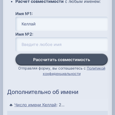
Расчет совместимости
с любым именем:
Имя №1:
Имя №2:
Рассчитать совместимость
Отправляя форму, вы соглашаетесь с
Политикой
конфиденциальности
Дополнительно об имени
🔥
Число имени Келлай
: 2...