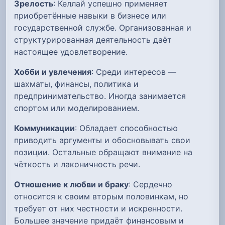
Зрелость
: Келлай успешно применяет
приобретённые навыки в бизнесе или
государственной службе. Организованная и
структурированная деятельность даёт
настоящее удовлетворение.
Хобби и увлечения
: Среди интересов —
шахматы, финансы, политика и
предпринимательство. Иногда занимается
спортом или моделированием.
Коммуникации
: Обладает способностью
приводить аргументы и обосновывать свои
позиции. Остальные обращают внимание на
чёткость и лаконичность речи.
Отношение к любви и браку
: Сердечно
относится к своим вторым половинкам, но
требует от них честности и искренности.
Большее значение придаёт финансовым и