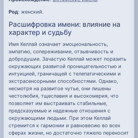
Род
: женский.
Расшифровка имени: влияние на
характер и судьбу
Имя Келлай означает эмоциональность,
эмпатию, сопереживание, отзывчивость и
добродушие. Зачастую Келлай может поразить
окружающих развитой проницательностью и
интуицией, граничащей с телепатическими и
экстрасенсорными способностями. Однако,
несмотря на развитое чутье, они лишены
честолюбия, тщеславия и высокомерия, что
позволяет им выстраивать стабильные,
предсказуемые и надежные отношения с
окружающими людьми. При этом Келлай
стремится к гармонии и равновесию во всех
сферах жизни, но достаточно тяжело переносит