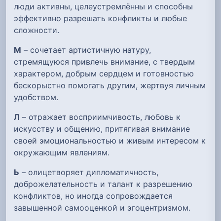
люди активны, целеустремлённы и способны
эффективно разрешать конфликты и любые
сложности.
М
– сочетает артистичную натуру,
стремящуюся привлечь внимание, с твердым
характером, добрым сердцем и готовностью
бескорыстно помогать другим, жертвуя личным
удобством.
Л
– отражает восприимчивость, любовь к
искусству и общению, притягивая внимание
своей эмоциональностью и живым интересом к
окружающим явлениям.
Ь
– олицетворяет дипломатичность,
доброжелательность и талант к разрешению
конфликтов, но иногда сопровождается
завышенной самооценкой и эгоцентризмом.