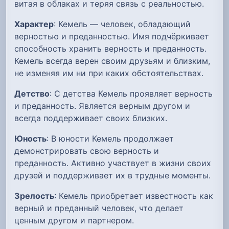
витая в облаках и теряя связь с реальностью.
Характер
: Кемель — человек, обладающий
верностью и преданностью. Имя подчёркивает
способность хранить верность и преданность.
Кемель всегда верен своим друзьям и близким,
не изменяя им ни при каких обстоятельствах.
Детство
: С детства Кемель проявляет верность
и преданность. Является верным другом и
всегда поддерживает своих близких.
Юность
: В юности Кемель продолжает
демонстрировать свою верность и
преданность. Активно участвует в жизни своих
друзей и поддерживает их в трудные моменты.
Зрелость
: Кемель приобретает известность как
верный и преданный человек, что делает
ценным другом и партнером.