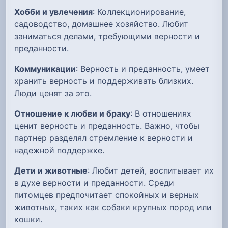
Хобби и увлечения
: Коллекционирование,
садоводство, домашнее хозяйство. Любит
заниматься делами, требующими верности и
преданности.
Коммуникации
: Верность и преданность, умеет
хранить верность и поддерживать близких.
Люди ценят за это.
Отношение к любви и браку
: В отношениях
ценит верность и преданность. Важно, чтобы
партнер разделял стремление к верности и
надежной поддержке.
Дети и животные
: Любит детей, воспитывает их
в духе верности и преданности. Среди
питомцев предпочитает спокойных и верных
животных, таких как собаки крупных пород или
кошки.