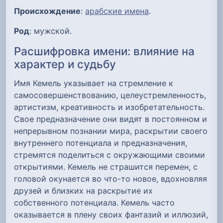
Происхождение
:
арабские имена
.
Род
: мужской.
Расшифровка имени: влияние на
характер и судьбу
Имя Кемель указывает на стремление к
самосовершенствованию, целеустремленность,
артистизм, креативность и изобретательность.
Свое предназначение они видят в постоянном и
непрерывном познании мира, раскрытии своего
внутреннего потенциала и предназначения,
стремятся поделиться с окружающими своими
открытиями. Кемель не страшится перемен, с
головой окунается во что-то новое, вдохновляя
друзей и близких на раскрытие их
собственного потенциала. Кемель часто
оказывается в плену своих фантазий и иллюзий,