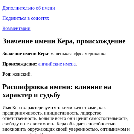
Дополнительно об имени
Поделиться в соцсетях
Комментарии
Значение имени Кера, происхождение
Значение имени Кера
: маленькая афроамериканка.
Происхождение
:
английские имена
.
Род
: женский.
Расшифровка имени: влияние на
характер и судьбу
Имя Кера характеризуется такими качествами, как
предприимчивость, инициативность, лидерство,
ответственность. Больше всего они ценят самостоятельность,
свободу и независимость. Кера обладает способностью
вдохновить окружающих своей уверенностью, оптимизмом и