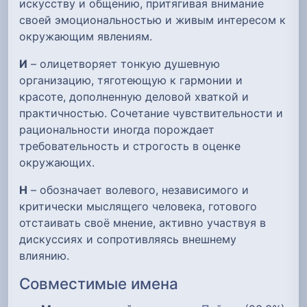
искусству и общению, притягивая внимание
своей эмоциональностью и живым интересом к
окружающим явлениям.
И
– олицетворяет тонкую душевную
организацию, тяготеющую к гармонии и
красоте, дополненную деловой хваткой и
практичностью. Сочетание чувствительности и
рациональности иногда порождает
требовательность и строгость в оценке
окружающих.
Н
– обозначает волевого, независимого и
критически мыслящего человека, готового
отстаивать своё мнение, активно участвуя в
дискуссиях и сопротивляясь внешнему
влиянию.
Совместимые имена