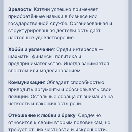
Зрелость
: Кэтлин успешно применяет
приобретённые навыки в бизнесе или
государственной службе. Организованная и
структурированная деятельность даёт
настоящее удовлетворение.
Хобби и увлечения
: Среди интересов —
шахматы, финансы, политика и
предпринимательство. Иногда занимается
спортом или моделированием.
Коммуникации
: Обладает способностью
приводить аргументы и обосновывать свои
позиции. Остальные обращают внимание на
чёткость и лаконичность речи.
Отношение к любви и браку
: Сердечно
относится к своим вторым половинкам, но
требует от них честности и искренности.