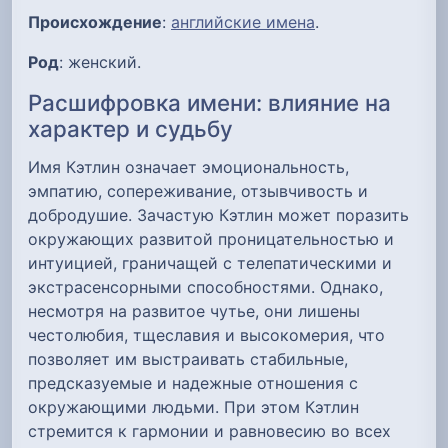
Происхождение
:
английские имена
.
Род
: женский.
Расшифровка имени: влияние на
характер и судьбу
Имя Кэтлин означает эмоциональность,
эмпатию, сопереживание, отзывчивость и
добродушие. Зачастую Кэтлин может поразить
окружающих развитой проницательностью и
интуицией, граничащей с телепатическими и
экстрасенсорными способностями. Однако,
несмотря на развитое чутье, они лишены
честолюбия, тщеславия и высокомерия, что
позволяет им выстраивать стабильные,
предсказуемые и надежные отношения с
окружающими людьми. При этом Кэтлин
стремится к гармонии и равновесию во всех