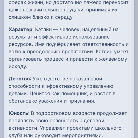
сферах жизни, но достаточно тяжело переносит
даже незначительные неудачи, принимая их
слишком близко к сердцу.
Характер
: Кэтлин — человек, нацеленный на
результат и эффективное использование
ресурсов. Имя подчёркивает ответственность и
волю к преодолению препятствий. Кэтлин умеет
организовать процесс и привести к желаемому
исходу.
Детство
: Уже в детстве показал свои
способности к эффективному управлению
делами. Ценится как помощник, и растет в
обстановке уважения и признания.
Юность
: В подростковом возрасте продолжает
проявлять свою склонность к деловой
активности. Управляет проектами школьного
клуба или руководит мероприятиями.