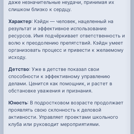
даже незначительные неудачи, принимая их
слишком близко к сердцу.
Характер
: Кэйдн — человек, нацеленный на
результат и эффективное использование
ресурсов. Имя подчёркивает ответственность и
волю к преодолению препятствий. Кэйдн умеет
организовать процесс и привести к желаемому
исходу.
Детство
: Уже в детстве показал свои
способности к эффективному управлению
делами. Ценится как помощник, и растет в
обстановке уважения и признания.
Юность
: В подростковом возрасте продолжает
проявлять свою склонность к деловой
активности. Управляет проектами школьного
клуба или руководит мероприятиями.