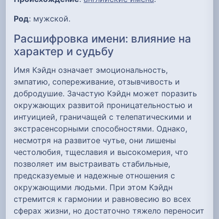
Род
: мужской.
Расшифровка имени: влияние на
характер и судьбу
Имя Кэйдн означает эмоциональность,
эмпатию, сопереживание, отзывчивость и
добродушие. Зачастую Кэйдн может поразить
окружающих развитой проницательностью и
интуицией, граничащей с телепатическими и
экстрасенсорными способностями. Однако,
несмотря на развитое чутье, они лишены
честолюбия, тщеславия и высокомерия, что
позволяет им выстраивать стабильные,
предсказуемые и надежные отношения с
окружающими людьми. При этом Кэйдн
стремится к гармонии и равновесию во всех
сферах жизни, но достаточно тяжело переносит