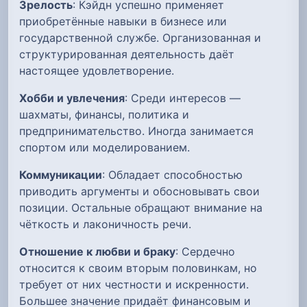
Зрелость
: Кэйдн успешно применяет
приобретённые навыки в бизнесе или
государственной службе. Организованная и
структурированная деятельность даёт
настоящее удовлетворение.
Хобби и увлечения
: Среди интересов —
шахматы, финансы, политика и
предпринимательство. Иногда занимается
спортом или моделированием.
Коммуникации
: Обладает способностью
приводить аргументы и обосновывать свои
позиции. Остальные обращают внимание на
чёткость и лаконичность речи.
Отношение к любви и браку
: Сердечно
относится к своим вторым половинкам, но
требует от них честности и искренности.
Большее значение придаёт финансовым и