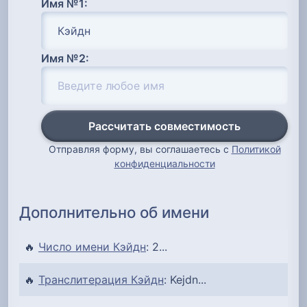
Имя №1:
Имя №2:
Рассчитать совместимость
Отправляя форму, вы соглашаетесь с
Политикой
конфиденциальности
Дополнительно об имени
🔥
Число имени Кэйдн
: 2...
🔥
Транслитерация Кэйдн
: Kejdn...