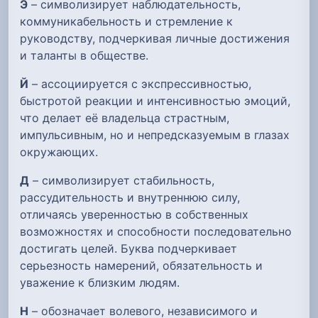
Э
– символизирует наблюдательность,
коммуникабельность и стремление к
руководству, подчеркивая личные достижения
и таланты в обществе.
Й
– ассоциируется с экспрессивностью,
быстротой реакции и интенсивностью эмоций,
что делает её владельца страстным,
импульсивным, но и непредсказуемым в глазах
окружающих.
Д
– символизирует стабильность,
рассудительность и внутреннюю силу,
отличаясь уверенностью в собственных
возможностях и способности последовательно
достигать целей. Буква подчеркивает
серьезность намерений, обязательность и
уважение к близким людям.
Н
– обозначает волевого, независимого и