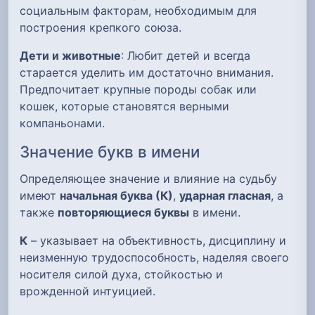
социальным факторам, необходимым для
построения крепкого союза.
Дети и животные
: Любит детей и всегда
старается уделить им достаточно внимания.
Предпочитает крупные породы собак или
кошек, которые становятся верными
компаньонами.
Значение букв в имени
Определяющее значение и влияние на судьбу
имеют
начальная буква (К)
,
ударная гласная
, а
также
повторяющиеся буквы
в имени.
К
– указывает на объективность, дисциплину и
неизменную трудоспособность, наделяя своего
носителя силой духа, стойкостью и
врожденной интуицией.