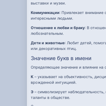
выставки и музеи.
Коммуникации
: Привлекает внимание 
интересными людьми.
Отношение к любви и браку
: В отноше
любознательным.
Дети и животные
: Любит детей, помо
или декоративных птиц.
Значение букв в имени
Определяющее значение и влияние на
К
– указывает на объективность, дисци
врожденной интуицией.
Э
– символизирует наблюдательность, 
таланты в обществе.