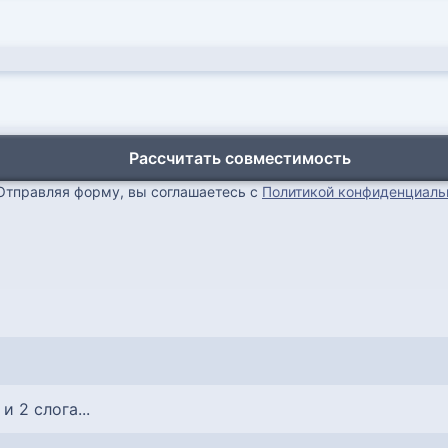
Рассчитать совместимость
Отправляя форму, вы соглашаетесь с
Политикой конфиденциаль
 и 2 слога...