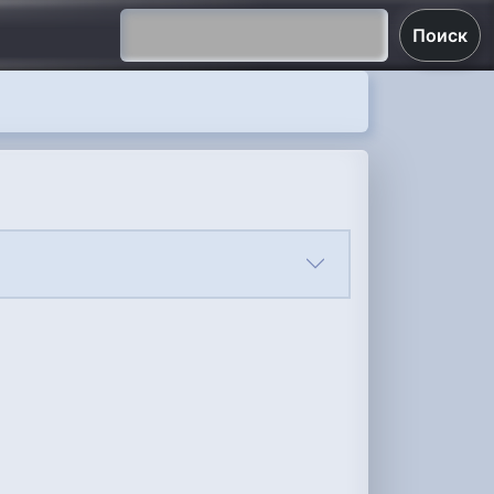
Поиск