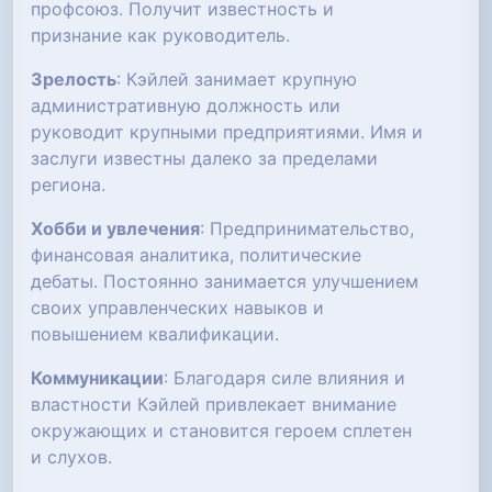
профсоюз. Получит известность и
признание как руководитель.
Зрелость
: Кэйлей занимает крупную
административную должность или
руководит крупными предприятиями. Имя и
заслуги известны далеко за пределами
региона.
Хобби и увлечения
: Предпринимательство,
финансовая аналитика, политические
дебаты. Постоянно занимается улучшением
своих управленческих навыков и
повышением квалификации.
Коммуникации
: Благодаря силе влияния и
властности Кэйлей привлекает внимание
окружающих и становится героем сплетен
и слухов.