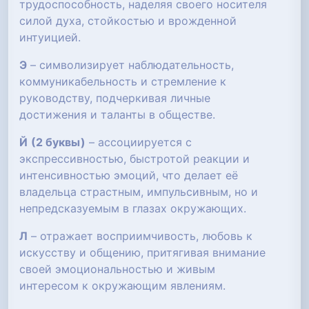
трудоспособность, наделяя своего носителя
силой духа, стойкостью и врожденной
интуицией.
Э
– символизирует наблюдательность,
коммуникабельность и стремление к
руководству, подчеркивая личные
достижения и таланты в обществе.
Й
(2 буквы)
– ассоциируется с
экспрессивностью, быстротой реакции и
интенсивностью эмоций, что делает её
владельца страстным, импульсивным, но и
непредсказуемым в глазах окружающих.
Л
– отражает восприимчивость, любовь к
искусству и общению, притягивая внимание
своей эмоциональностью и живым
интересом к окружающим явлениям.