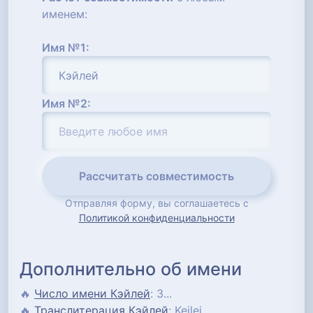
именем:
Имя №1:
Имя №2:
Рассчитать совместимость
Отправляя форму, вы соглашаетесь с
Политикой конфиденциальности
Дополнительно об имени
🔥
Число имени Кэйлей
: 3...
🔥
Транслитерация Кэйлей
: Kejlej...