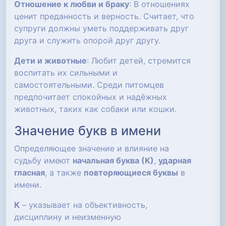
Отношение к любви и браку
: В отношениях
ценит преданность и верность. Считает, что
супруги должны уметь поддерживать друг
друга и служить опорой друг другу.
Дети и животные
: Любит детей, стремится
воспитать их сильными и
самостоятельными. Среди питомцев
предпочитает спокойных и надёжных
животных, таких как собаки или кошки.
Значение букв в имени
Определяющее значение и влияние на
судьбу имеют
начальная буква (К)
,
ударная
гласная
, а также
повторяющиеся буквы
в
имени.
К
– указывает на объективность,
дисциплину и неизменную