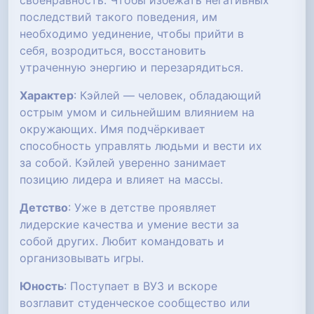
своенравность. Чтобы избежать негативных
последствий такого поведения, им
необходимо уединение, чтобы прийти в
себя, возродиться, восстановить
утраченную энергию и перезарядиться.
Характер
: Кэйлей — человек, обладающий
острым умом и сильнейшим влиянием на
окружающих. Имя подчёркивает
способность управлять людьми и вести их
за собой. Кэйлей уверенно занимает
позицию лидера и влияет на массы.
Детство
: Уже в детстве проявляет
лидерские качества и умение вести за
собой других. Любит командовать и
организовывать игры.
Юность
: Поступает в ВУЗ и вскоре
возглавит студенческое сообщество или