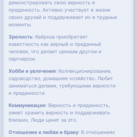
демонстрировать свою верность и
преданность. Активно участвует в жизни
своих друзей и поддерживает их в трудные
моменты.
Зрелость
: Кейрнза приобретает
известность как верный и преданный
человек, что делает ценным другом и
партнером.
Хобби и увлечения
: Коллекционирование,
садоводство, домашнее хозяйство. Любит
заниматься делами, требующими верности
и преданности.
Коммуникации
: Верность и преданность,
умеет хранить верность и поддерживать
близких. Люди ценят за это.
Отношение к любви и браку
: В отношениях