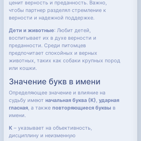
ценит верность и преданность. Важно,
чтобы партнер разделял стремление к
верности и надежной поддержке.
Дети и животные
: Любит детей,
воспитывает их в духе верности и
преданности. Среди питомцев
предпочитает спокойных и верных
животных, таких как собаки крупных пород
или кошки.
Значение букв в имени
Определяющее значение и влияние на
судьбу имеют
начальная буква (К)
,
ударная
гласная
, а также
повторяющиеся буквы
в
имени.
К
– указывает на объективность,
дисциплину и неизменную