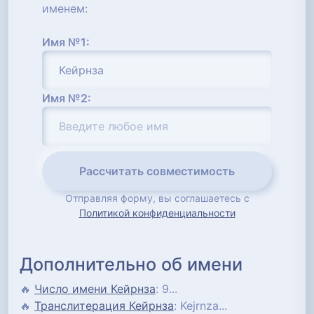
именем:
Имя №1:
Имя №2:
Рассчитать совместимость
Отправляя форму, вы соглашаетесь с
Политикой конфиденциальности
Дополнительно об имени
🔥
Число имени Кейрнза
: 9...
🔥
Транслитерация Кейрнза
: Kejrnza...