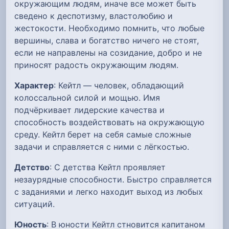
окружающим людям, иначе все может быть
сведено к деспотизму, властолюбию и
жестокости. Необходимо помнить, что любые
вершины, слава и богатство ничего не стоят,
если не направлены на созидание, добро и не
приносят радость окружающим людям.
Характер
: Кейтл — человек, обладающий
колоссальной силой и мощью. Имя
подчёркивает лидерские качества и
способность воздействовать на окружающую
среду. Кейтл берет на себя самые сложные
задачи и справляется с ними с лёгкостью.
Детство
: С детства Кейтл проявляет
незаурядные способности. Быстро справляется
с заданиями и легко находит выход из любых
ситуаций.
Юность
: В юности Кейтл стновится капитаном