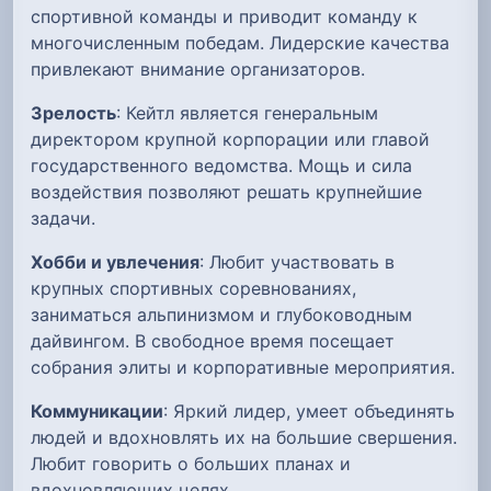
спортивной команды и приводит команду к
многочисленным победам. Лидерские качества
привлекают внимание организаторов.
Зрелость
: Кейтл является генеральным
директором крупной корпорации или главой
государственного ведомства. Мощь и сила
воздействия позволяют решать крупнейшие
задачи.
Хобби и увлечения
: Любит участвовать в
крупных спортивных соревнованиях,
заниматься альпинизмом и глубоководным
дайвингом. В свободное время посещает
собрания элиты и корпоративные мероприятия.
Коммуникации
: Яркий лидер, умеет объединять
людей и вдохновлять их на большие свершения.
Любит говорить о больших планах и
вдохновляющих целях.