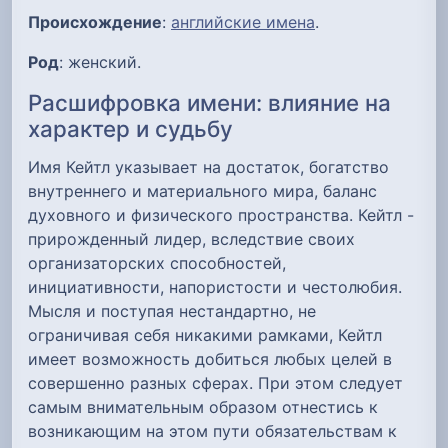
Происхождение
:
английские имена
.
Род
: женский.
Расшифровка имени: влияние на
характер и судьбу
Имя Кейтл указывает на достаток, богатство
внутреннего и материального мира, баланс
духовного и физического пространства. Кейтл -
прирожденный лидер, вследствие своих
организаторских способностей,
инициативности, напористости и честолюбия.
Мысля и поступая нестандартно, не
ограничивая себя никакими рамками, Кейтл
имеет возможность добиться любых целей в
совершенно разных сферах. При этом следует
самым внимательным образом отнестись к
возникающим на этом пути обязательствам к