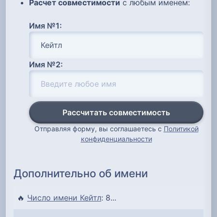
Расчет совместимости
с любым именем:
Имя №1:
Имя №2:
Рассчитать совместимость
Отправляя форму, вы соглашаетесь с
Политикой
конфиденциальности
Дополнительно об имени
🔥
Число имени Кейтл
: 8...