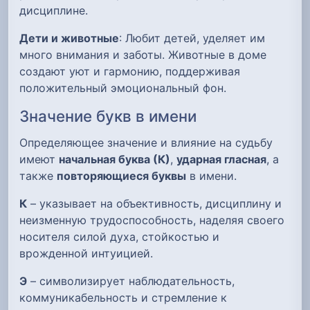
дисциплине.
Дети и животные
: Любит детей, уделяет им
много внимания и заботы. Животные в доме
создают уют и гармонию, поддерживая
положительный эмоциональный фон.
Значение букв в имени
Определяющее значение и влияние на судьбу
имеют
начальная буква (К)
,
ударная гласная
, а
также
повторяющиеся буквы
в имени.
К
– указывает на объективность, дисциплину и
неизменную трудоспособность, наделяя своего
носителя силой духа, стойкостью и
врожденной интуицией.
Э
– символизирует наблюдательность,
коммуникабельность и стремление к