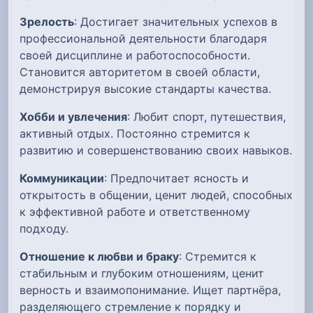
Зрелость
: Достигает значительных успехов в
профессиональной деятельности благодаря
своей дисциплине и работоспособности.
Становится авторитетом в своей области,
демонстрируя высокие стандарты качества.
Хобби и увлечения
: Любит спорт, путешествия,
активный отдых. Постоянно стремится к
развитию и совершенствованию своих навыков.
Коммуникации
: Предпочитает ясность и
открытость в общении, ценит людей, способных
к эффективной работе и ответственному
подходу.
Отношение к любви и браку
: Стремится к
стабильным и глубоким отношениям, ценит
верность и взаимопонимание. Ищет партнёра,
разделяющего стремление к порядку и