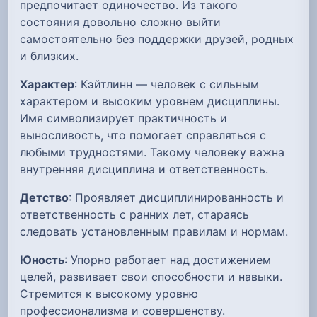
предпочитает одиночество. Из такого
состояния довольно сложно выйти
самостоятельно без поддержки друзей, родных
и близких.
Характер
: Кэйтлинн — человек с сильным
характером и высоким уровнем дисциплины.
Имя символизирует практичность и
выносливость, что помогает справляться с
любыми трудностями. Такому человеку важна
внутренняя дисциплина и ответственность.
Детство
: Проявляет дисциплинированность и
ответственность с ранних лет, стараясь
следовать установленным правилам и нормам.
Юность
: Упорно работает над достижением
целей, развивает свои способности и навыки.
Стремится к высокому уровню
профессионализма и совершенству.