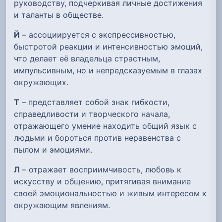
руководству, подчеркивая личные достижения
и таланты в обществе.
Й
– ассоциируется с экспрессивностью,
быстротой реакции и интенсивностью эмоций,
что делает её владельца страстным,
импульсивным, но и непредсказуемым в глазах
окружающих.
Т
– представляет собой знак гибкости,
справедливости и творческого начала,
отражающего умение находить общий язык с
людьми и бороться против неравенства с
пылом и эмоциями.
Л
– отражает восприимчивость, любовь к
искусству и общению, притягивая внимание
своей эмоциональностью и живым интересом к
окружающим явлениям.