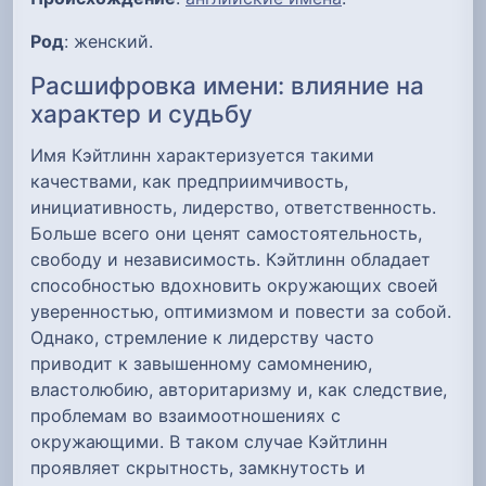
Род
: женский.
Расшифровка имени: влияние на
характер и судьбу
Имя Кэйтлинн характеризуется такими
качествами, как предприимчивость,
инициативность, лидерство, ответственность.
Больше всего они ценят самостоятельность,
свободу и независимость. Кэйтлинн обладает
способностью вдохновить окружающих своей
уверенностью, оптимизмом и повести за собой.
Однако, стремление к лидерству часто
приводит к завышенному самомнению,
властолюбию, авторитаризму и, как следствие,
проблемам во взаимоотношениях с
окружающими. В таком случае Кэйтлинн
проявляет скрытность, замкнутость и