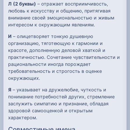
Л
(2 буквы)
– отражает восприимчивость,
любовь к искусству и общению, притягивая
внимание своей эмоциональностью и живым
интересом к окружающим явлениям.
И
– олицетворяет тонкую душевную
организацию, тяготеющую к гармонии и
красоте, дополненную деловой хваткой и
практичностью. Сочетание чувствительности и
рациональности иногда порождает
требовательность и строгость в оценке
окружающих.
Я
– указывает на дружелюбие, чуткость и
понимание потребностей других, стремление
заслужить симпатию и признание, обладая
здоровой самооценкой и открытым
характером.
Совместимые имена