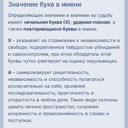
Значение букв в имени
Определяющее значение и влияние на судьбу
имеют
начальная буква (Х)
,
ударная гласная
, а
также
повторяющиеся буквы
в имени.
Х
– указывает на стремление к независимости и
свободе, подкрепленное твёрдостью убеждений
и самоконтролем, при этом обладатель этой
буквы чутко реагирует на оценку окружающих.
А
– символизирует решительность,
независимость и способность полагаться
исключительно на себя, проявляя
последовательность, практичность и
открытость в любом деле. Такие люди склонны
ценить личное пространство, сохраняя
искренность и прямолинейность в словах и
поступках.