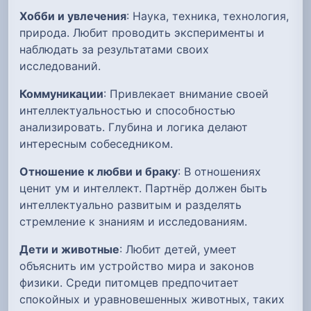
Хобби и увлечения
: Наука, техника, технология,
природа. Любит проводить эксперименты и
наблюдать за результатами своих
исследований.
Коммуникации
: Привлекает внимание своей
интеллектуальностью и способностью
анализировать. Глубина и логика делают
интересным собеседником.
Отношение к любви и браку
: В отношениях
ценит ум и интеллект. Партнёр должен быть
интеллектуально развитым и разделять
стремление к знаниям и исследованиям.
Дети и животные
: Любит детей, умеет
объяснить им устройство мира и законов
физики. Среди питомцев предпочитает
спокойных и уравновешенных животных, таких