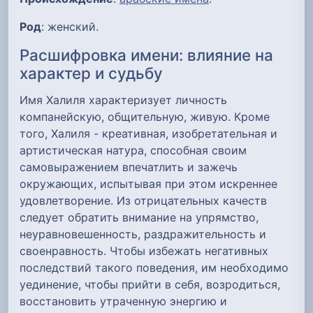
Род
: женский.
Расшифровка имени: влияние на
характер и судьбу
Имя Халиля характеризует личность
компанейскую, общительную, живую. Кроме
того, Халиля - креативная, изобретательная и
артистическая натура, способная своим
самовыражением впечатлить и зажечь
окружающих, испытывая при этом искреннее
удовлетворение. Из отрицательных качеств
следует обратить внимание на упрямство,
неуравновешенность, раздражительность и
своенравность. Чтобы избежать негативных
последствий такого поведения, им необходимо
уединение, чтобы прийти в себя, возродиться,
восстановить утраченную энергию и