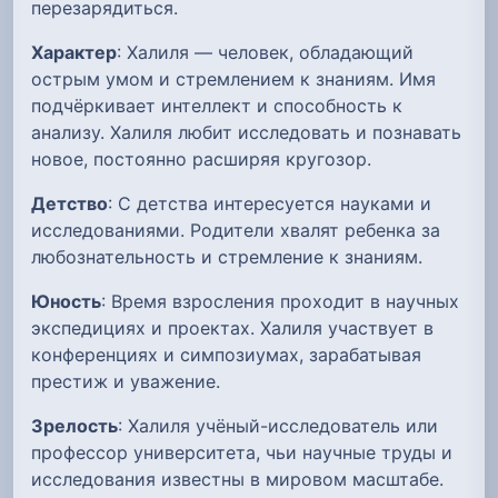
перезарядиться.
Характер
: Халиля — человек, обладающий
острым умом и стремлением к знаниям. Имя
подчёркивает интеллект и способность к
анализу. Халиля любит исследовать и познавать
новое, постоянно расширяя кругозор.
Детство
: С детства интересуется науками и
исследованиями. Родители хвалят ребенка за
любознательность и стремление к знаниям.
Юность
: Время взросления проходит в научных
экспедициях и проектах. Халиля участвует в
конференциях и симпозиумах, зарабатывая
престиж и уважение.
Зрелость
: Халиля учёный-исследователь или
профессор университета, чьи научные труды и
исследования известны в мировом масштабе.