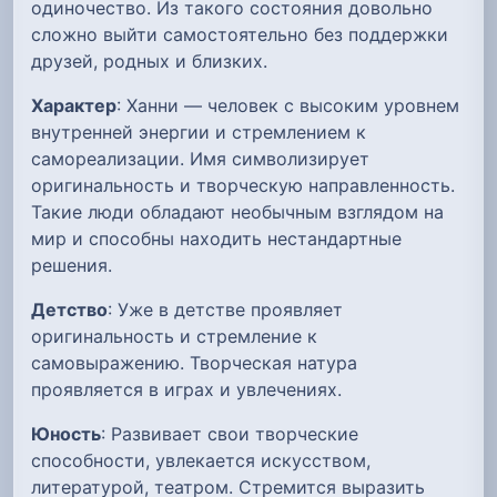
одиночество. Из такого состояния довольно
сложно выйти самостоятельно без поддержки
друзей, родных и близких.
Характер
: Ханни — человек с высоким уровнем
внутренней энергии и стремлением к
самореализации. Имя символизирует
оригинальность и творческую направленность.
Такие люди обладают необычным взглядом на
мир и способны находить нестандартные
решения.
Детство
: Уже в детстве проявляет
оригинальность и стремление к
самовыражению. Творческая натура
проявляется в играх и увлечениях.
Юность
: Развивает свои творческие
способности, увлекается искусством,
литературой, театром. Стремится выразить