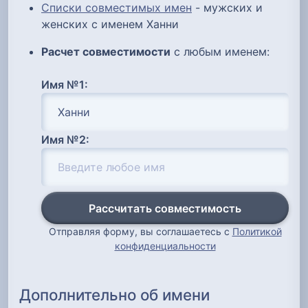
Списки совместимых имен
- мужских и
женских с именем Ханни
Расчет совместимости
с любым именем:
Имя №1:
Имя №2:
Рассчитать совместимость
Отправляя форму, вы соглашаетесь с
Политикой
конфиденциальности
Дополнительно об имени