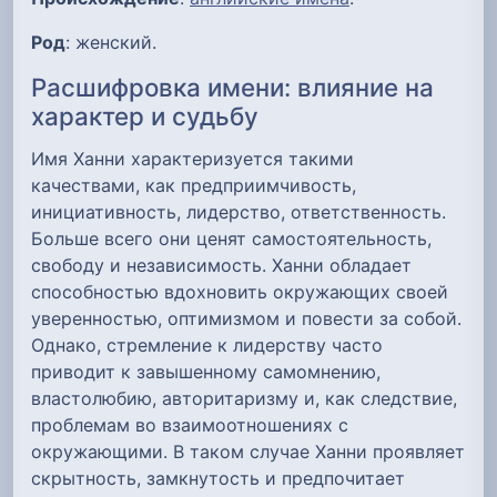
Род
: женский.
Расшифровка имени: влияние на
характер и судьбу
Имя Ханни характеризуется такими
качествами, как предприимчивость,
инициативность, лидерство, ответственность.
Больше всего они ценят самостоятельность,
свободу и независимость. Ханни обладает
способностью вдохновить окружающих своей
уверенностью, оптимизмом и повести за собой.
Однако, стремление к лидерству часто
приводит к завышенному самомнению,
властолюбию, авторитаризму и, как следствие,
проблемам во взаимоотношениях с
окружающими. В таком случае Ханни проявляет
скрытность, замкнутость и предпочитает