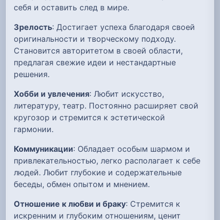
себя и оставить след в мире.
Зрелость
: Достигает успеха благодаря своей
оригинальности и творческому подходу.
Становится авторитетом в своей области,
предлагая свежие идеи и нестандартные
решения.
Хобби и увлечения
: Любит искусство,
литературу, театр. Постоянно расширяет свой
кругозор и стремится к эстетической
гармонии.
Коммуникации
: Обладает особым шармом и
привлекательностью, легко располагает к себе
людей. Любит глубокие и содержательные
беседы, обмен опытом и мнением.
Отношение к любви и браку
: Стремится к
искренним и глубоким отношениям, ценит