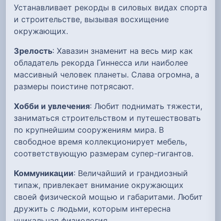
Устанавливает рекорды в силовых видах спорта
и строительстве, вызывая восхищение
окружающих.
Зрелость
: Хавазин знаменит на весь мир как
обладатель рекорда Гиннесса или наиболее
массивный человек планеты. Слава огромна, а
размеры поистине потрясают.
Хобби и увлечения
: Любит поднимать тяжести,
заниматься строительством и путешествовать
по крупнейшим сооружениям мира. В
свободное время коллекционирует мебель,
соответствующую размерам супер-гигантов.
Коммуникации
: Величайший и грандиозный
типаж, привлекает внимание окружающих
своей физической мощью и габаритами. Любит
дружить с людьми, которым интересна
уникальная физиология.