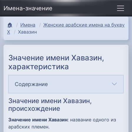
Имена-значение
🏠
Имена
Женские арабские имена на букву
Х
Хавазин
Значение имени Хавазин,
характеристика
Содержание
Значение имени Хавазин,
происхождение
Значение имени Хавазин
: название одного из
арабских племен.