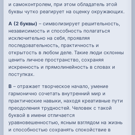
и самоконтролем, при этом обладатель этой
буквы чутко реагирует на оценку окружающих.
А
(2 буквы)
– символизирует решительность,
независимость и способность полагаться
исключительно на себя, проявляя
последовательность, практичность и
открытость в любом деле. Такие люди склонны
ценить личное пространство, сохраняя
искренность и прямолинейность в словах и
поступках.
В
– отражает творческое начало, умение
гармонично сочетать внутренний мир и
практические навыки, находя креативные пути
преодоления трудностей. Человек с такой
буквой в имени отличается
уравновешенностью, ясным взглядом на жизнь
и способностью сохранять спокойствие в