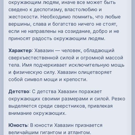
окружающим людям, иначе все может быть
сведено к деспотизму, властолюбию и
жестокости. Необходимо помнить, что любые
вершины, слава и богатство ничего не стоят,
если не направлены на созидание, добро и не
приносят радость окружающим людям.
Характер
: Хавазин — человек, обладающий
сверхъестественной силой и огромной массой
тела. Имя подчеркивает исключительную мощь
и физическую силу. Хавазин олицетворяет
собой символ мощи и крепости.
Детство
: С детства Хавазин поражает
окружающих своими размерами и силой. Резко
выделяется среди сверстников, привлекая
внимание окружающих.
Юность
: В юности Хавазин признается
величайшим гигантом и атлантом.