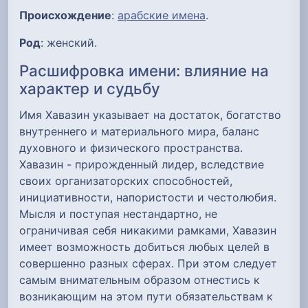
Происхождение
:
арабские имена
.
Род
: женский.
Расшифровка имени: влияние на
характер и судьбу
Имя Хавазин указывает на достаток, богатство
внутреннего и материального мира, баланс
духовного и физического пространства.
Хавазин - прирожденный лидер, вследствие
своих организаторских способностей,
инициативности, напористости и честолюбия.
Мысля и поступая нестандартно, не
ограничивая себя никакими рамками, Хавазин
имеет возможность добиться любых целей в
совершенно разных сферах. При этом следует
самым внимательным образом отнестись к
возникающим на этом пути обязательствам к