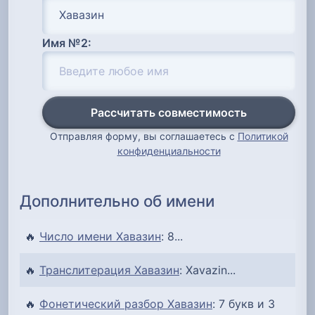
Имя №2:
Рассчитать совместимость
Отправляя форму, вы соглашаетесь с
Политикой
конфиденциальности
Дополнительно об имени
🔥
Число имени Хавазин
: 8...
🔥
Транслитерация Хавазин
: Xavazin...
🔥
Фонетический разбор Хавазин
: 7 букв и 3