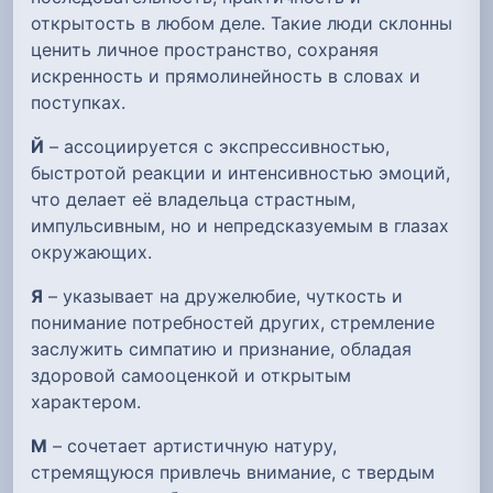
открытость в любом деле. Такие люди склонны
ценить личное пространство, сохраняя
искренность и прямолинейность в словах и
поступках.
Й
– ассоциируется с экспрессивностью,
быстротой реакции и интенсивностью эмоций,
что делает её владельца страстным,
импульсивным, но и непредсказуемым в глазах
окружающих.
Я
– указывает на дружелюбие, чуткость и
понимание потребностей других, стремление
заслужить симпатию и признание, обладая
здоровой самооценкой и открытым
характером.
М
– сочетает артистичную натуру,
стремящуюся привлечь внимание, с твердым