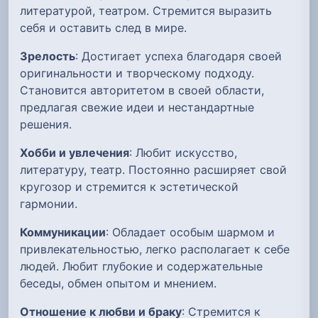
литературой, театром. Стремится выразить
себя и оставить след в мире.
Зрелость
: Достигает успеха благодаря своей
оригинальности и творческому подходу.
Становится авторитетом в своей области,
предлагая свежие идеи и нестандартные
решения.
Хобби и увлечения
: Любит искусство,
литературу, театр. Постоянно расширяет свой
кругозор и стремится к эстетической
гармонии.
Коммуникации
: Обладает особым шармом и
привлекательностью, легко располагает к себе
людей. Любит глубокие и содержательные
беседы, обмен опытом и мнением.
Отношение к любви и браку
: Стремится к