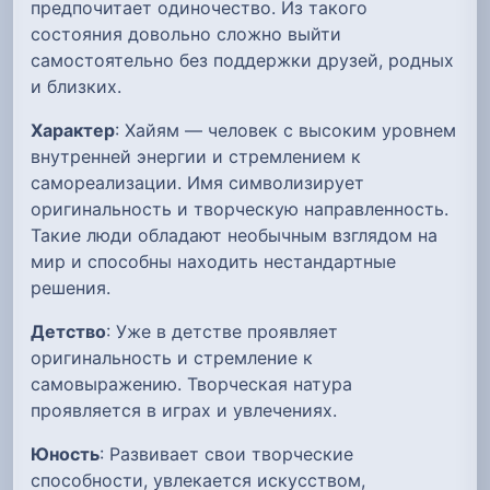
предпочитает одиночество. Из такого
состояния довольно сложно выйти
самостоятельно без поддержки друзей, родных
и близких.
Характер
: Хайям — человек с высоким уровнем
внутренней энергии и стремлением к
самореализации. Имя символизирует
оригинальность и творческую направленность.
Такие люди обладают необычным взглядом на
мир и способны находить нестандартные
решения.
Детство
: Уже в детстве проявляет
оригинальность и стремление к
самовыражению. Творческая натура
проявляется в играх и увлечениях.
Юность
: Развивает свои творческие
способности, увлекается искусством,