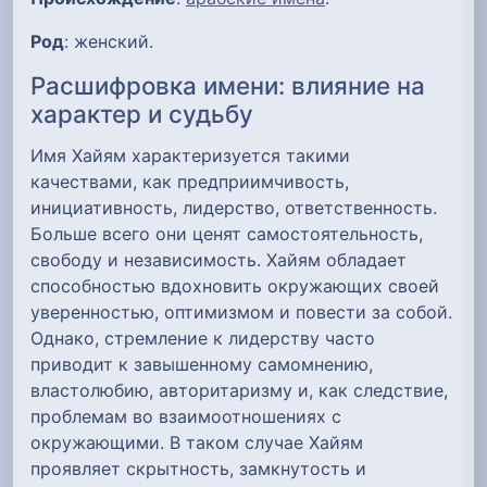
Род
: женский.
Расшифровка имени: влияние на
характер и судьбу
Имя Хайям характеризуется такими
качествами, как предприимчивость,
инициативность, лидерство, ответственность.
Больше всего они ценят самостоятельность,
свободу и независимость. Хайям обладает
способностью вдохновить окружающих своей
уверенностью, оптимизмом и повести за собой.
Однако, стремление к лидерству часто
приводит к завышенному самомнению,
властолюбию, авторитаризму и, как следствие,
проблемам во взаимоотношениях с
окружающими. В таком случае Хайям
проявляет скрытность, замкнутость и