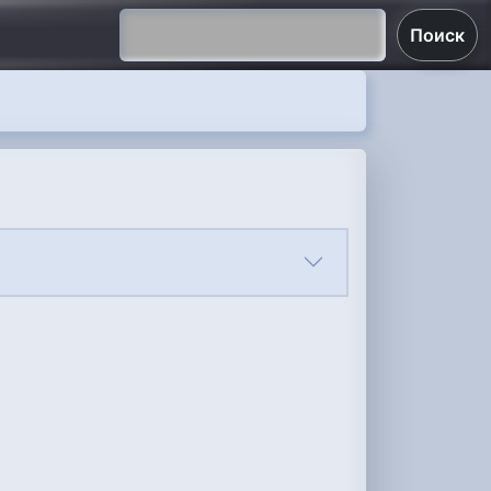
Поиск