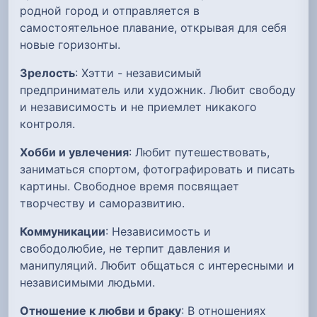
родной город и отправляется в
самостоятельное плавание, открывая для себя
новые горизонты.
Зрелость
: Хэтти - независимый
предприниматель или художник. Любит свободу
и независимость и не приемлет никакого
контроля.
Хобби и увлечения
: Любит путешествовать,
заниматься спортом, фотографировать и писать
картины. Свободное время посвящает
творчеству и саморазвитию.
Коммуникации
: Независимость и
свободолюбие, не терпит давления и
манипуляций. Любит общаться с интересными и
независимыми людьми.
Отношение к любви и браку
: В отношениях