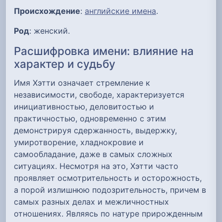
Происхождение
:
английские имена
.
Род
: женский.
Расшифровка имени: влияние на
характер и судьбу
Имя Хэтти означает стремление к
независимости, свободе, характеризуется
инициативностью, деловитостью и
практичностью, одновременно с этим
демонстрируя сдержанность, выдержку,
умиротворение, хладнокровие и
самообладание, даже в самых сложных
ситуациях. Несмотря на это, Хэтти часто
проявляет осмотрительность и осторожность,
а порой излишнюю подозрительность, причем в
самых разных делах и межличностных
отношениях. Являясь по натуре прирожденным