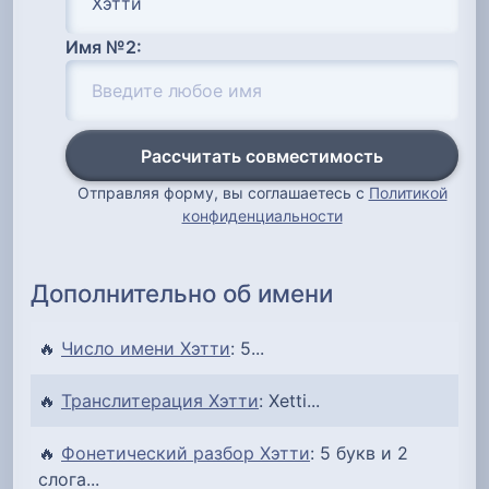
Имя №2:
Рассчитать совместимость
Отправляя форму, вы соглашаетесь с
Политикой
конфиденциальности
Дополнительно об имени
🔥
Число имени Хэтти
: 5...
🔥
Транслитерация Хэтти
: Xetti...
🔥
Фонетический разбор Хэтти
: 5 букв и 2
слога...