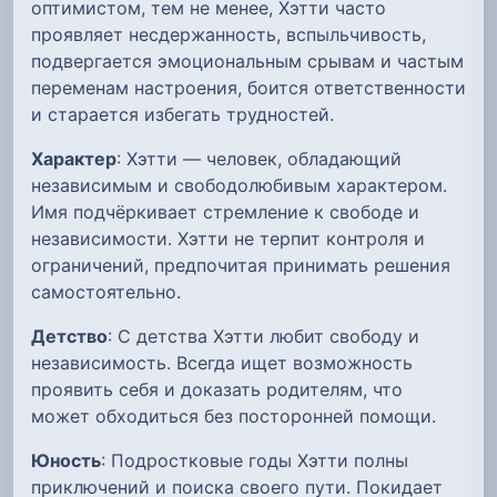
оптимистом, тем не менее, Хэтти часто
проявляет несдержанность, вспыльчивость,
подвергается эмоциональным срывам и частым
переменам настроения, боится ответственности
и старается избегать трудностей.
Характер
: Хэтти — человек, обладающий
независимым и свободолюбивым характером.
Имя подчёркивает стремление к свободе и
независимости. Хэтти не терпит контроля и
ограничений, предпочитая принимать решения
самостоятельно.
Детство
: С детства Хэтти любит свободу и
независимость. Всегда ищет возможность
проявить себя и доказать родителям, что
может обходиться без посторонней помощи.
Юность
: Подростковые годы Хэтти полны
приключений и поиска своего пути. Покидает