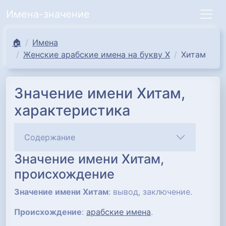
Имена-значение
🏠
Имена
Женские арабские имена на букву Х
Хитам
Значение имени Хитам,
характеристика
Содержание
Значение имени Хитам,
происхождение
Значение имени Хитам
: вывод, заключение.
Происхождение
:
арабские имена
.