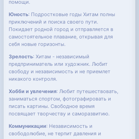
помощи.
Юность
: Подростковые годы Хитам полны
приключений и поиска своего пути.
Покидает родной город и отправляется в
самостоятельное плавание, открывая для
себя новые горизонты.
Зрелость
: Хитам - независимый
предприниматель или художник. Любит
свободу и независимость и не приемлет
никакого контроля.
Хобби и увлечения
: Любит путешествовать,
заниматься спортом, фотографировать и
писать картины. Свободное время
посвящает творчеству и саморазвитию.
Коммуникации
: Независимость и
свободолюбие, не терпит давления и