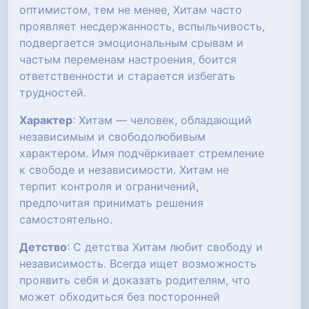
оптимистом, тем не менее, Хитам часто
проявляет несдержанность, вспыльчивость,
подвергается эмоциональным срывам и
частым переменам настроения, боится
ответственности и старается избегать
трудностей.
Характер
: Хитам — человек, обладающий
независимым и свободолюбивым
характером. Имя подчёркивает стремление
к свободе и независимости. Хитам не
терпит контроля и ограничений,
предпочитая принимать решения
самостоятельно.
Детство
: С детства Хитам любит свободу и
независимость. Всегда ищет возможность
проявить себя и доказать родителям, что
может обходиться без посторонней