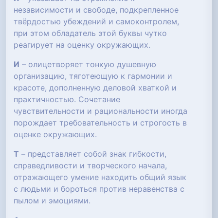
независимости и свободе, подкрепленное
твёрдостью убеждений и самоконтролем,
при этом обладатель этой буквы чутко
реагирует на оценку окружающих.
И
– олицетворяет тонкую душевную
организацию, тяготеющую к гармонии и
красоте, дополненную деловой хваткой и
практичностью. Сочетание
чувствительности и рациональности иногда
порождает требовательность и строгость в
оценке окружающих.
Т
– представляет собой знак гибкости,
справедливости и творческого начала,
отражающего умение находить общий язык
с людьми и бороться против неравенства с
пылом и эмоциями.