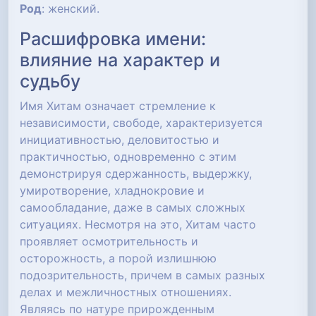
Род
: женский.
Расшифровка имени:
влияние на характер и
судьбу
Имя Хитам означает стремление к
независимости, свободе, характеризуется
инициативностью, деловитостью и
практичностью, одновременно с этим
демонстрируя сдержанность, выдержку,
умиротворение, хладнокровие и
самообладание, даже в самых сложных
ситуациях. Несмотря на это, Хитам часто
проявляет осмотрительность и
осторожность, а порой излишнюю
подозрительность, причем в самых разных
делах и межличностных отношениях.
Являясь по натуре прирожденным