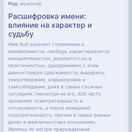
Род
: мужской.
Расшифровка имени:
влияние на характер и
судьбу
Имя Хоб означает стремление к
независимости, свободе, характеризуется
инициативностью, деловитостью и
практичностью, одновременно с этим
демонстрируя сдержанность, выдержку,
умиротворение, хладнокровие и
самообладание, даже в самых сложных
ситуациях. Несмотря на это, Хоб часто
проявляет осмотрительность и
осторожность, а порой излишнюю
подозрительность, причем в самых разных
делах и межличностных отношениях.
Являясь по натуре прирожденным