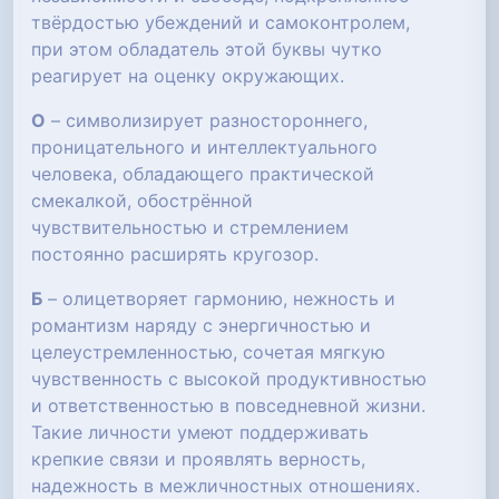
твёрдостью убеждений и самоконтролем,
при этом обладатель этой буквы чутко
реагирует на оценку окружающих.
О
– символизирует разностороннего,
проницательного и интеллектуального
человека, обладающего практической
смекалкой, обострённой
чувствительностью и стремлением
постоянно расширять кругозор.
Б
– олицетворяет гармонию, нежность и
романтизм наряду с энергичностью и
целеустремленностью, сочетая мягкую
чувственность с высокой продуктивностью
и ответственностью в повседневной жизни.
Такие личности умеют поддерживать
крепкие связи и проявлять верность,
надежность в межличностных отношениях.