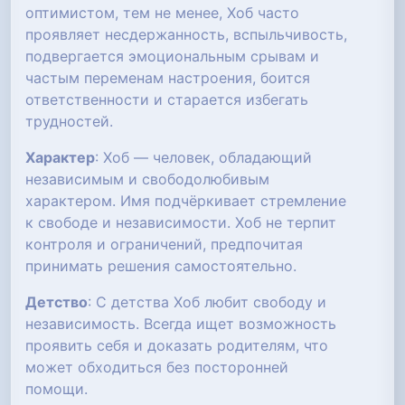
оптимистом, тем не менее, Хоб часто
проявляет несдержанность, вспыльчивость,
подвергается эмоциональным срывам и
частым переменам настроения, боится
ответственности и старается избегать
трудностей.
Характер
: Хоб — человек, обладающий
независимым и свободолюбивым
характером. Имя подчёркивает стремление
к свободе и независимости. Хоб не терпит
контроля и ограничений, предпочитая
принимать решения самостоятельно.
Детство
: С детства Хоб любит свободу и
независимость. Всегда ищет возможность
проявить себя и доказать родителям, что
может обходиться без посторонней
помощи.