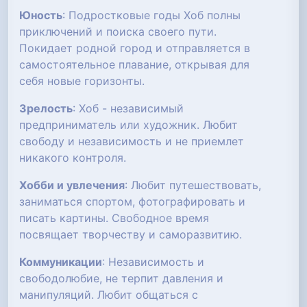
Юность
: Подростковые годы Хоб полны
приключений и поиска своего пути.
Покидает родной город и отправляется в
самостоятельное плавание, открывая для
себя новые горизонты.
Зрелость
: Хоб - независимый
предприниматель или художник. Любит
свободу и независимость и не приемлет
никакого контроля.
Хобби и увлечения
: Любит путешествовать,
заниматься спортом, фотографировать и
писать картины. Свободное время
посвящает творчеству и саморазвитию.
Коммуникации
: Независимость и
свободолюбие, не терпит давления и
манипуляций. Любит общаться с