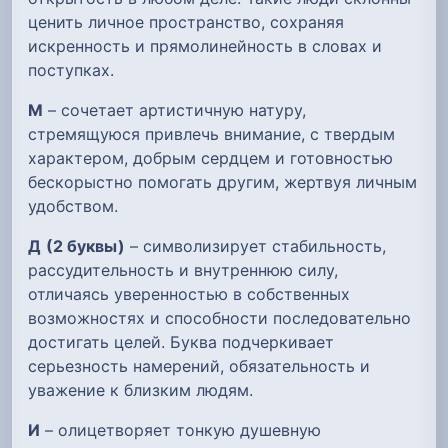
ценить личное пространство, сохраняя
искренность и прямолинейность в словах и
поступках.
М
– сочетает артистичную натуру,
стремящуюся привлечь внимание, с твердым
характером, добрым сердцем и готовностью
бескорыстно помогать другим, жертвуя личным
удобством.
Д
(2 буквы)
– символизирует стабильность,
рассудительность и внутреннюю силу,
отличаясь уверенностью в собственных
возможностях и способности последовательно
достигать целей. Буква подчеркивает
серьезность намерений, обязательность и
уважение к близким людям.
И
– олицетворяет тонкую душевную