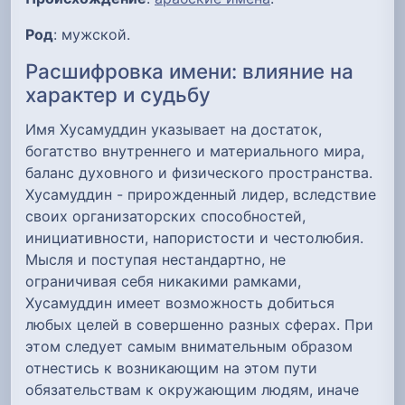
Род
: мужской.
Расшифровка имени: влияние на
характер и судьбу
Имя Хусамуддин указывает на достаток,
богатство внутреннего и материального мира,
баланс духовного и физического пространства.
Хусамуддин - прирожденный лидер, вследствие
своих организаторских способностей,
инициативности, напористости и честолюбия.
Мысля и поступая нестандартно, не
ограничивая себя никакими рамками,
Хусамуддин имеет возможность добиться
любых целей в совершенно разных сферах. При
этом следует самым внимательным образом
отнестись к возникающим на этом пути
обязательствам к окружающим людям, иначе