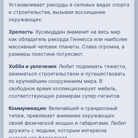
Устанавливает рекорды в силовых видах спорта
и строительстве, вызывая восхищение
окружающих.
Зрелость
: Хусамуддин знаменит на весь мир
как обладатель рекорда Гиннесса или наиболее
массивный человек планеты. Слава огромна, а
размеры поистине потрясают.
Хобби и увлечения
: Любит поднимать тяжести,
заниматься строительством и путешествовать
по крупнейшим сооружениям мира. В
свободное время коллекционирует мебель,
соответствующую размерам супер-гигантов.
Коммуникации
: Величайший и грандиозный
типаж, привлекает внимание окружающих
своей физической мощью и габаритами. Любит
дружить с людьми, которым интересна
уникальная физиология.