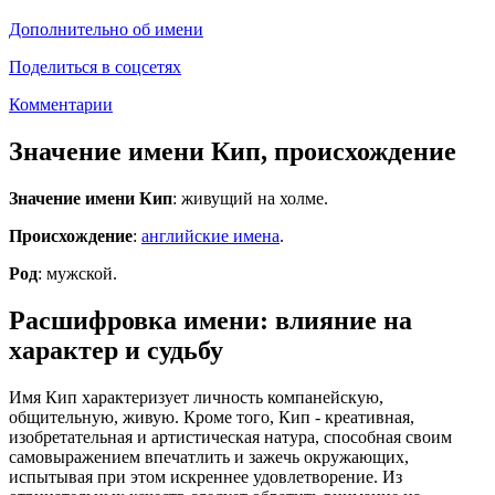
Дополнительно об имени
Поделиться в соцсетях
Комментарии
Значение имени Кип, происхождение
Значение имени Кип
: живущий на холме.
Происхождение
:
английские имена
.
Род
: мужской.
Расшифровка имени: влияние на
характер и судьбу
Имя Кип характеризует личность компанейскую,
общительную, живую. Кроме того, Кип - креативная,
изобретательная и артистическая натура, способная своим
самовыражением впечатлить и зажечь окружающих,
испытывая при этом искреннее удовлетворение. Из