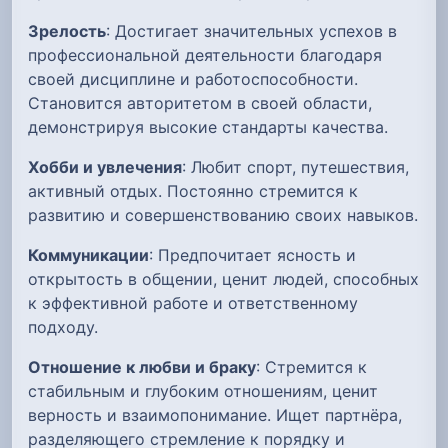
Зрелость
: Достигает значительных успехов в
профессиональной деятельности благодаря
своей дисциплине и работоспособности.
Становится авторитетом в своей области,
демонстрируя высокие стандарты качества.
Хобби и увлечения
: Любит спорт, путешествия,
активный отдых. Постоянно стремится к
развитию и совершенствованию своих навыков.
Коммуникации
: Предпочитает ясность и
открытость в общении, ценит людей, способных
к эффективной работе и ответственному
подходу.
Отношение к любви и браку
: Стремится к
стабильным и глубоким отношениям, ценит
верность и взаимопонимание. Ищет партнёра,
разделяющего стремление к порядку и