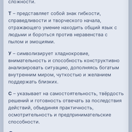
сложности.
Т
– представляет собой знак гибкости,
справедливости и творческого начала,
отражающего умение находить общий язык с
людьми и бороться против неравенства с
пылом и эмоциями.
У
– символизирует хладнокровие,
внимательность и способность конструктивно
анализировать ситуацию, дополняясь богатым
внутренним миром, чуткостью и желанием
поддержать близких.
С
– указывает на самостоятельность, твёрдость
решений и готовность отвечать за последствия
действий, объединяя практичность,
осмотрительность и предпринимательские
способности.