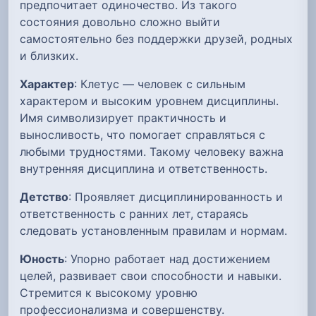
предпочитает одиночество. Из такого
состояния довольно сложно выйти
самостоятельно без поддержки друзей, родных
и близких.
Характер
: Клетус — человек с сильным
характером и высоким уровнем дисциплины.
Имя символизирует практичность и
выносливость, что помогает справляться с
любыми трудностями. Такому человеку важна
внутренняя дисциплина и ответственность.
Детство
: Проявляет дисциплинированность и
ответственность с ранних лет, стараясь
следовать установленным правилам и нормам.
Юность
: Упорно работает над достижением
целей, развивает свои способности и навыки.
Стремится к высокому уровню
профессионализма и совершенству.