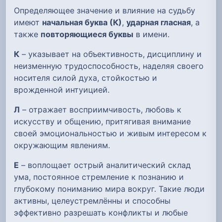
Определяющее значение и влияние на судьбу
имеют
начальная буква (К)
,
ударная гласная
, а
также
повторяющиеся буквы
в имени.
К
– указывает на объективность, дисциплину и
неизменную трудоспособность, наделяя своего
носителя силой духа, стойкостью и
врожденной интуицией.
Л
– отражает восприимчивость, любовь к
искусству и общению, притягивая внимание
своей эмоциональностью и живым интересом к
окружающим явлениям.
Е
– воплощает острый аналитический склад
ума, постоянное стремление к познанию и
глубокому пониманию мира вокруг. Такие люди
активны, целеустремлённы и способны
эффективно разрешать конфликты и любые