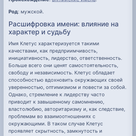
Род
: мужской.
Расшифровка имени: влияние на
характер и судьбу
Имя Клетус характеризуется такими
качествами, как предприимчивость,
инициативность, лидерство, ответственность.
Больше всего они ценят самостоятельность,
свободу и независимость. Клетус обладает
способностью вдохновить окружающих своей
уверенностью, оптимизмом и повести за собой.
Однако, стремление к лидерству часто
приводит к завышенному самомнению,
властолюбию, авторитаризму и, как следствие,
проблемам во взаимоотношениях с
окружающими. В таком случае Клетус
проявляет скрытность, замкнутость и