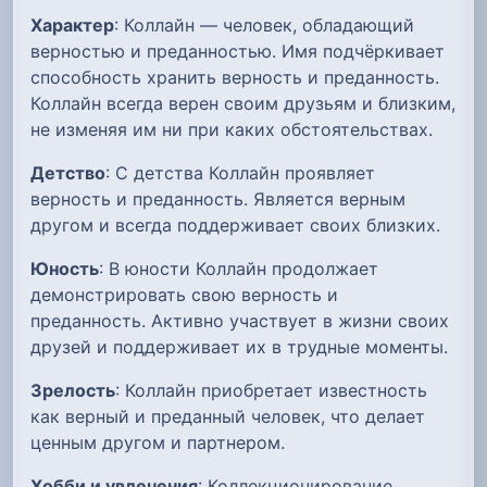
Характер
: Коллайн — человек, обладающий
верностью и преданностью. Имя подчёркивает
способность хранить верность и преданность.
Коллайн всегда верен своим друзьям и близким,
не изменяя им ни при каких обстоятельствах.
Детство
: С детства Коллайн проявляет
верность и преданность. Является верным
другом и всегда поддерживает своих близких.
Юность
: В юности Коллайн продолжает
демонстрировать свою верность и
преданность. Активно участвует в жизни своих
друзей и поддерживает их в трудные моменты.
Зрелость
: Коллайн приобретает известность
как верный и преданный человек, что делает
ценным другом и партнером.
Хобби и увлечения
: Коллекционирование,