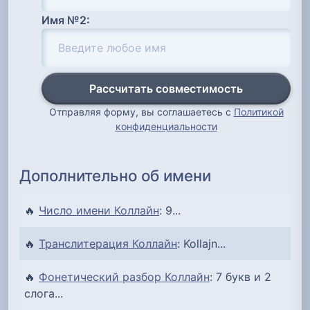
Имя №2:
Рассчитать совместимость
Отправляя форму, вы соглашаетесь с
Политикой
конфиденциальности
Дополнительно об имени
🔥
Число имени Коллайн
: 9...
🔥
Транслитерация Коллайн
: Kollajn...
🔥
Фонетический разбор Коллайн
: 7 букв и 2
слога...