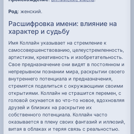
Род
: женский.
Расшифровка имени: влияние на
характер и судьбу
Имя Коллайн указывает на стремление к
самосовершенствованию, целеустремленность,
артистизм, креативность и изобретательность.
Свое предназначение они видят в постоянном и
непрерывном познании мира, раскрытии своего
внутреннего потенциала и предназначения,
стремятся поделиться с окружающими своими
открытиями. Коллайн не страшится перемен, с
головой окунается во что-то новое, вдохновляя
друзей и близких на раскрытие их
собственного потенциала. Коллайн часто
оказывается в плену своих фантазий и иллюзий,
витая в облаках и теряя связь с реальностью.