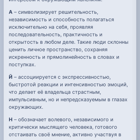
А
– символизирует решительность,
независимость и способность полагаться
исключительно на себя, проявляя
последовательность, практичность и
открытость в любом деле. Такие люди склонны
ценить личное пространство, сохраняя
искренность и прямолинейность в словах и
поступках.
Й
– ассоциируется с экспрессивностью,
быстротой реакции и интенсивностью эмоций,
что делает её владельца страстным,
импульсивным, но и непредсказуемым в глазах
окружающих.
Н
– обозначает волевого, независимого и
критически мыслящего человека, готового
отстаивать своё мнение, активно участвуя в