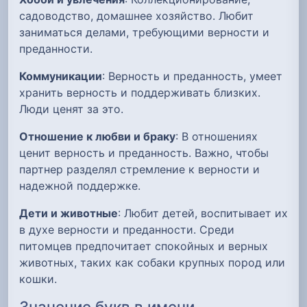
садоводство, домашнее хозяйство. Любит
заниматься делами, требующими верности и
преданности.
Коммуникации
: Верность и преданность, умеет
хранить верность и поддерживать близких.
Люди ценят за это.
Отношение к любви и браку
: В отношениях
ценит верность и преданность. Важно, чтобы
партнер разделял стремление к верности и
надежной поддержке.
Дети и животные
: Любит детей, воспитывает их
в духе верности и преданности. Среди
питомцев предпочитает спокойных и верных
животных, таких как собаки крупных пород или
кошки.
Значение букв в имени