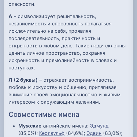
опасности.
А
– символизирует решительность,
независимость и способность полагаться
исключительно на себя, проявляя
последовательность, практичность и
открытость в любом деле. Такие люди склонны
ценить личное пространство, сохраняя
искренность и прямолинейность в словах и
поступках.
Л
(2 буквы)
– отражает восприимчивость,
любовь к искусству и общению, притягивая
внимание своей эмоциональностью и живым
интересом к окружающим явлениям.
Совместимые имена
Мужские
английские имена:
Эдмунд
(85,0%);
Кеолвульф
(84,6%);
Эдвин
(83,0%);