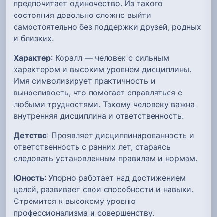
предпочитает одиночество. Из такого
состояния довольно сложно выйти
самостоятельно без поддержки друзей, родных
и близких.
Характер
: Коралл — человек с сильным
характером и высоким уровнем дисциплины.
Имя символизирует практичность и
выносливость, что помогает справляться с
любыми трудностями. Такому человеку важна
внутренняя дисциплина и ответственность.
Детство
: Проявляет дисциплинированность и
ответственность с ранних лет, стараясь
следовать установленным правилам и нормам.
Юность
: Упорно работает над достижением
целей, развивает свои способности и навыки.
Стремится к высокому уровню
профессионализма и совершенству.