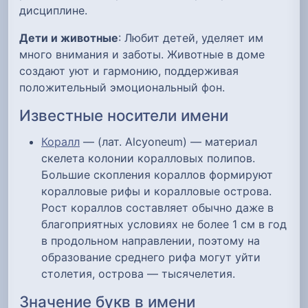
дисциплине.
Дети и животные
: Любит детей, уделяет им
много внимания и заботы. Животные в доме
создают уют и гармонию, поддерживая
положительный эмоциональный фон.
Известные носители имени
Коралл
— (лат. Alcyoneum) — материал
скелета колонии коралловых полипов.
Большие скопления кораллов формируют
коралловые рифы и коралловые острова.
Рост кораллов составляет обычно даже в
благоприятных условиях не более 1 см в год
в продольном направлении, поэтому на
образование среднего рифа могут уйти
столетия, острова — тысячелетия.
Значение букв в имени