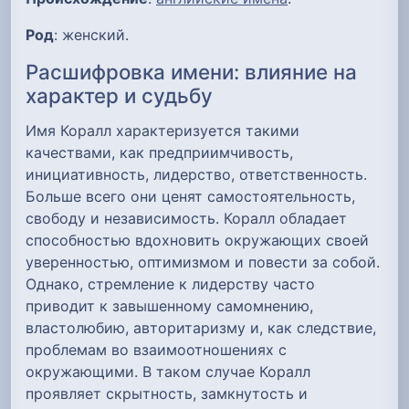
Род
: женский.
Расшифровка имени: влияние на
характер и судьбу
Имя Коралл характеризуется такими
качествами, как предприимчивость,
инициативность, лидерство, ответственность.
Больше всего они ценят самостоятельность,
свободу и независимость. Коралл обладает
способностью вдохновить окружающих своей
уверенностью, оптимизмом и повести за собой.
Однако, стремление к лидерству часто
приводит к завышенному самомнению,
властолюбию, авторитаризму и, как следствие,
проблемам во взаимоотношениях с
окружающими. В таком случае Коралл
проявляет скрытность, замкнутость и