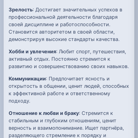
Зрелость
: Достигает значительных успехов в
профессиональной деятельности благодаря
своей дисциплине и работоспособности.
Становится авторитетом в своей области,
демонстрируя высокие стандарты качества.
Хобби и увлечения
: Любит спорт, путешествия,
активный отдых. Постоянно стремится к
развитию и совершенствованию своих навыков.
Коммуникации
: Предпочитает ясность и
открытость в общении, ценит людей, способных
к эффективной работе и ответственному
подходу.
Отношение к любви и браку
: Стремится к
стабильным и глубоким отношениям, ценит
верность и взаимопонимание. Ищет партнёра,
разделяющего стремление к порядку и