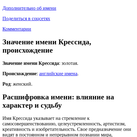
Дополнительно об имени
Поделиться в соцсетях
Комментарии
Значение имени Крессида,
происхождение
Значение имени Крессида
: золотая.
Происхождение
:
английские имена
.
Род
: женский.
Расшифровка имени: влияние на
характер и судьбу
Имя Крессида указывает на стремление к
самосовершенствованию, целеустремленность, артистизм,
креативность и изобретательность. Свое предназначение они
видят в постоянном и непрерывном познании мира,