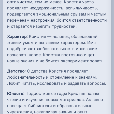
оптимистом, тем не менее, Кристия часто
проявляет несдержанность, вспыльчивость,
подвергается эмоциональным срывам и частым
переменам настроения, боится ответственности
и старается избегать трудностей.
Характер
: Кристия — человек, обладающий
живым умом и пытливым характером. Имя
подчёркивает любознательность и желание
познавать новое. Кристия постоянно ищет
новые знания и не боится экспериментировать.
Детство
: С детства Кристия проявляет
любознательность и стремление к знаниям.
Любит читать, исследовать и задавать вопросы.
Юность
: Подростковые годы Кристия полны
чтения и изучения новых материалов. Активно
посещает библиотеки и образовательные
учреждения, накапливая знания и опыт.