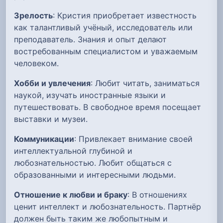
Зрелость
: Кристия приобретает известность
как талантливый учёный, исследователь или
преподаватель. Знания и опыт делают
востребованным специалистом и уважаемым
человеком.
Хобби и увлечения
: Любит читать, заниматься
наукой, изучать иностранные языки и
путешествовать. В свободное время посещает
выставки и музеи.
Коммуникации
: Привлекает внимание своей
интеллектуальной глубиной и
любознательностью. Любит общаться с
образованными и интересными людьми.
Отношение к любви и браку
: В отношениях
ценит интеллект и любознательность. Партнёр
должен быть таким же любопытным и