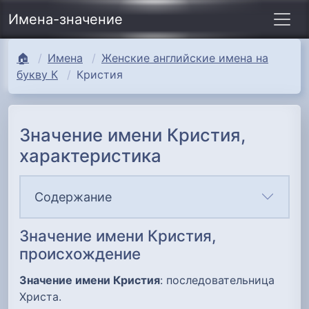
Имена-значение
🏠
Имена
Женские английские имена на
букву К
Кристия
Значение имени Кристия,
характеристика
Содержание
Значение имени Кристия,
происхождение
Значение имени Кристия
: последовательница
Христа.