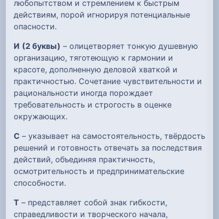
любопытством и стремлением к быстрым
действиям, порой игнорируя потенциальные
опасности.
И
(2 буквы)
– олицетворяет тонкую душевную
организацию, тяготеющую к гармонии и
красоте, дополненную деловой хваткой и
практичностью. Сочетание чувствительности и
рациональности иногда порождает
требовательность и строгость в оценке
окружающих.
С
– указывает на самостоятельность, твёрдость
решений и готовность отвечать за последствия
действий, объединяя практичность,
осмотрительность и предпринимательские
способности.
Т
– представляет собой знак гибкости,
справедливости и творческого начала,