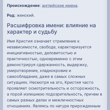
Происхождение
:
английские имена
.
Род
: женский.
Расшифровка имени: влияние на
характер и судьбу
Имя Кристия означает стремление к
независимости, свободе, характеризуется
инициативностью, деловитостью и
практичностью, одновременно с этим
демонстрируя сдержанность, выдержку,
умиротворение, хладнокровие и
самообладание, даже в самых сложных
ситуациях. Несмотря на это, Кристия часто
проявляет осмотрительность и осторожность,
а порой излишнюю подозрительность, причем в
самых разных делах и межличностных
отношениях. Являясь по натуре прирожденным