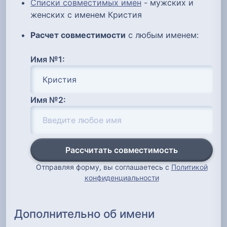
Списки совместимых имен
- мужских и
женских с именем Кристия
Расчет совместимости
с любым именем:
Имя №1:
Имя №2:
Рассчитать совместимость
Отправляя форму, вы соглашаетесь с
Политикой
конфиденциальности
Дополнительно об имени