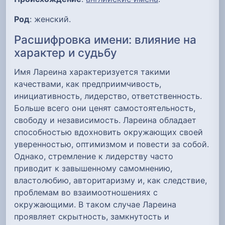
Род
: женский.
Расшифровка имени: влияние на
характер и судьбу
Имя Лареина характеризуется такими
качествами, как предприимчивость,
инициативность, лидерство, ответственность.
Больше всего они ценят самостоятельность,
свободу и независимость. Лареина обладает
способностью вдохновить окружающих своей
уверенностью, оптимизмом и повести за собой.
Однако, стремление к лидерству часто
приводит к завышенному самомнению,
властолюбию, авторитаризму и, как следствие,
проблемам во взаимоотношениях с
окружающими. В таком случае Лареина
проявляет скрытность, замкнутость и