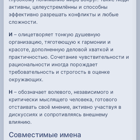
активны, целеустремлённы и способны
эффективно разрешать конфликты и любые
сложности.
И
– олицетворяет тонкую душевную
организацию, тяготеющую к гармонии и
красоте, дополненную деловой хваткой и
практичностью. Сочетание чувствительности и
рациональности иногда порождает
требовательность и строгость в оценке
окружающих.
Н
– обозначает волевого, независимого и
критически мыслящего человека, готового
отстаивать своё мнение, активно участвуя в
дискуссиях и сопротивляясь внешнему
влиянию.
Совместимые имена