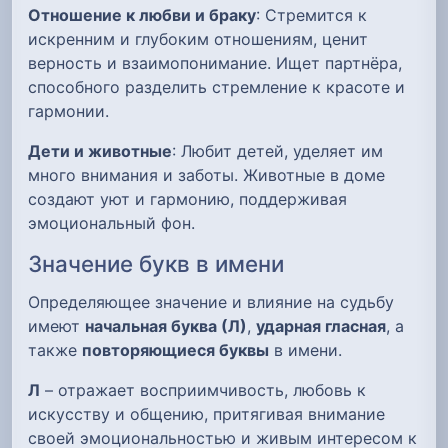
Отношение к любви и браку
: Стремится к
искренним и глубоким отношениям, ценит
верность и взаимопонимание. Ищет партнёра,
способного разделить стремление к красоте и
гармонии.
Дети и животные
: Любит детей, уделяет им
много внимания и заботы. Животные в доме
создают уют и гармонию, поддерживая
эмоциональный фон.
Значение букв в имени
Определяющее значение и влияние на судьбу
имеют
начальная буква (Л)
,
ударная гласная
, а
также
повторяющиеся буквы
в имени.
Л
– отражает восприимчивость, любовь к
искусству и общению, притягивая внимание
своей эмоциональностью и живым интересом к