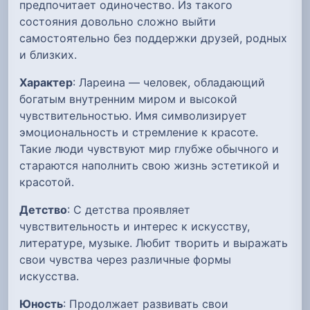
предпочитает одиночество. Из такого
состояния довольно сложно выйти
самостоятельно без поддержки друзей, родных
и близких.
Характер
: Лареина — человек, обладающий
богатым внутренним миром и высокой
чувствительностью. Имя символизирует
эмоциональность и стремление к красоте.
Такие люди чувствуют мир глубже обычного и
стараются наполнить свою жизнь эстетикой и
красотой.
Детство
: С детства проявляет
чувствительность и интерес к искусству,
литературе, музыке. Любит творить и выражать
свои чувства через различные формы
искусства.
Юность
: Продолжает развивать свои