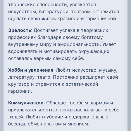
творческие способности, увлекается
искусством, литературой, театром. Стремится
сделать свою жизнь красивой и гармоничной.
Зрелость
: Достигает успеха в творческих
профессиях благодаря своему богатому
внутреннему миру и эмоциональности. Умеет
вдохновлять и мотивировать окружающих,
оставаясь верным самому себе.
Хобби и увлечения
: Любит искусство, музыку,
литературу, театр. Постоянно расширяет свой
кругозор и стремится к эстетической
гармонии.
Коммуникации
: Обладает особым шармом и
привлекательностью, легко располагает к себе
людей. Любит глубокие и содержательные
беседы, обмен опытом и мнением.