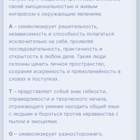
своей эмоциональностью и живым
интересом к окружающим явлениям.
А
– символизирует решительность,
независимость и способность полагаться
исключительно на себя, проявляя
последовательность, практичность и
открытость в любом деле. Такие люди
склонны ценить личное пространство,
сохраняя искренность и прямолинейность в
словах и поступках.
Т
– представляет собой знак гибкости,
справедливости и творческого начала,
отражающего умение находить общий язык
с людьми и бороться против неравенства с
пылом и эмоциями.
О
– символизирует разностороннего,