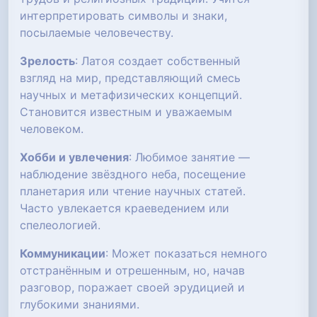
интерпретировать символы и знаки,
посылаемые человечеству.
Зрелость
: Латоя создает собственный
взгляд на мир, представляющий смесь
научных и метафизических концепций.
Становится известным и уважаемым
человеком.
Хобби и увлечения
: Любимое занятие —
наблюдение звёздного неба, посещение
планетария или чтение научных статей.
Часто увлекается краеведением или
спелеологией.
Коммуникации
: Может показаться немного
отстранённым и отрешенным, но, начав
разговор, поражает своей эрудицией и
глубокими знаниями.