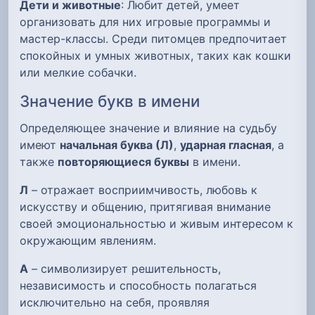
Дети и животные
: Любит детей, умеет
организовать для них игровые программы и
мастер-классы. Среди питомцев предпочитает
спокойных и умных животных, таких как кошки
или мелкие собачки.
Значение букв в имени
Определяющее значение и влияние на судьбу
имеют
начальная буква (Л)
,
ударная гласная
, а
также
повторяющиеся буквы
в имени.
Л
– отражает восприимчивость, любовь к
искусству и общению, притягивая внимание
своей эмоциональностью и живым интересом к
окружающим явлениям.
А
– символизирует решительность,
независимость и способность полагаться
исключительно на себя, проявляя