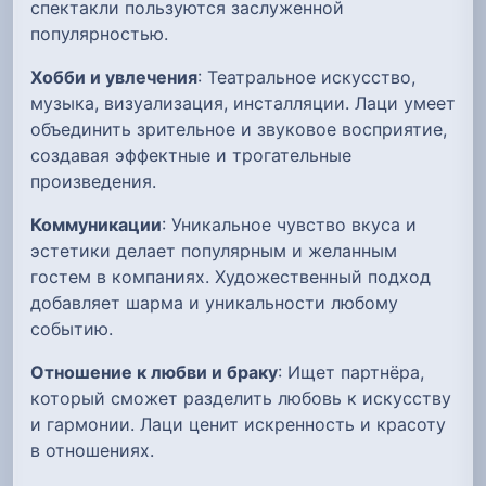
спектакли пользуются заслуженной
популярностью.
Хобби и увлечения
: Театральное искусство,
музыка, визуализация, инсталляции. Лаци умеет
объединить зрительное и звуковое восприятие,
создавая эффектные и трогательные
произведения.
Коммуникации
: Уникальное чувство вкуса и
эстетики делает популярным и желанным
гостем в компаниях. Художественный подход
добавляет шарма и уникальности любому
событию.
Отношение к любви и браку
: Ищет партнёра,
который сможет разделить любовь к искусству
и гармонии. Лаци ценит искренность и красоту
в отношениях.