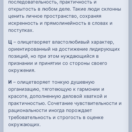
последовательность, практичность и
открытость в любом деле. Такие люди склонны
ценить личное пространство, сохраняя
искренность и прямолинейность в словах и
поступках.
Ц
– олицетворяет властолюбивый характер,
ориентированный на достижение лидирующих
позиций, но при этом нуждающийся в
признании и принятии со стороны своего
окружения.
И
– олицетворяет тонкую душевную
организацию, тяготеющую к гармонии и
красоте, дополненную деловой хваткой и
практичностью. Сочетание чувствительности и
рациональности иногда порождает
требовательность и строгость в оценке
окружающих.