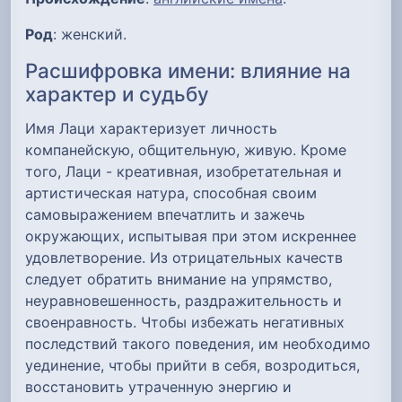
Род
: женский.
Расшифровка имени: влияние на
характер и судьбу
Имя Лаци характеризует личность
компанейскую, общительную, живую. Кроме
того, Лаци - креативная, изобретательная и
артистическая натура, способная своим
самовыражением впечатлить и зажечь
окружающих, испытывая при этом искреннее
удовлетворение. Из отрицательных качеств
следует обратить внимание на упрямство,
неуравновешенность, раздражительность и
своенравность. Чтобы избежать негативных
последствий такого поведения, им необходимо
уединение, чтобы прийти в себя, возродиться,
восстановить утраченную энергию и