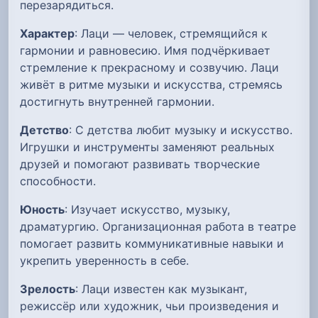
перезарядиться.
Характер
: Лаци — человек, стремящийся к
гармонии и равновесию. Имя подчёркивает
стремление к прекрасному и созвучию. Лаци
живёт в ритме музыки и искусства, стремясь
достигнуть внутренней гармонии.
Детство
: С детства любит музыку и искусство.
Игрушки и инструменты заменяют реальных
друзей и помогают развивать творческие
способности.
Юность
: Изучает искусство, музыку,
драматургию. Организационная работа в театре
помогает развить коммуникативные навыки и
укрепить уверенность в себе.
Зрелость
: Лаци известен как музыкант,
режиссёр или художник, чьи произведения и