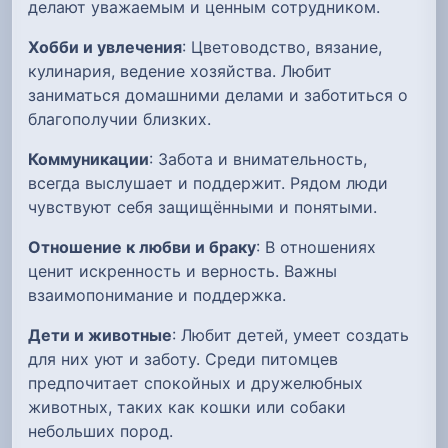
делают уважаемым и ценным сотрудником.
Хобби и увлечения
: Цветоводство, вязание,
кулинария, ведение хозяйства. Любит
заниматься домашними делами и заботиться о
благополучии близких.
Коммуникации
: Забота и внимательность,
всегда выслушает и поддержит. Рядом люди
чувствуют себя защищёнными и понятыми.
Отношение к любви и браку
: В отношениях
ценит искренность и верность. Важны
взаимопонимание и поддержка.
Дети и животные
: Любит детей, умеет создать
для них уют и заботу. Среди питомцев
предпочитает спокойных и дружелюбных
животных, таких как кошки или собаки
небольших пород.