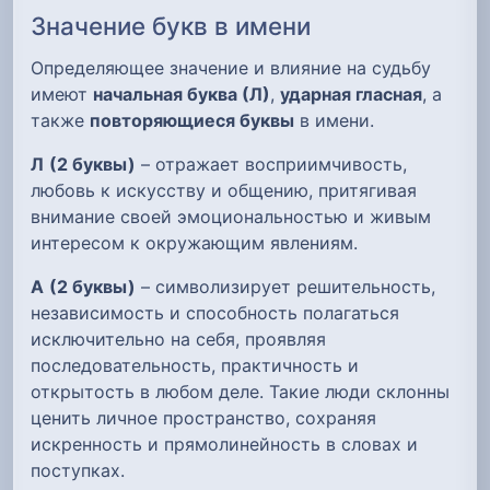
Значение букв в имени
Определяющее значение и влияние на судьбу
имеют
начальная буква (Л)
,
ударная гласная
, а
также
повторяющиеся буквы
в имени.
Л
(2 буквы)
– отражает восприимчивость,
любовь к искусству и общению, притягивая
внимание своей эмоциональностью и живым
интересом к окружающим явлениям.
А
(2 буквы)
– символизирует решительность,
независимость и способность полагаться
исключительно на себя, проявляя
последовательность, практичность и
открытость в любом деле. Такие люди склонны
ценить личное пространство, сохраняя
искренность и прямолинейность в словах и
поступках.