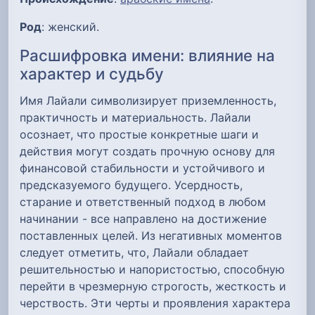
Род
: женский.
Расшифровка имени: влияние на
характер и судьбу
Имя Лайали символизирует приземленность,
практичность и материальность. Лайали
осознает, что простые конкретные шаги и
действия могут создать прочную основу для
финансовой стабильности и устойчивого и
предсказуемого будущего. Усердность,
старание и ответственный подход в любом
начинании - все направлено на достижение
поставленных целей. Из негативных моментов
следует отметить, что, Лайали обладает
решительностью и напористостью, способную
перейти в чрезмерную строгость, жесткость и
черствость. Эти черты и проявления характера