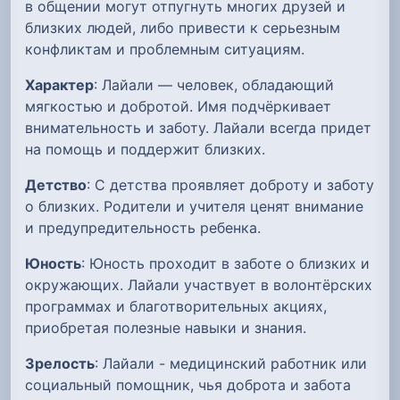
в общении могут отпугнуть многих друзей и
близких людей, либо привести к серьезным
конфликтам и проблемным ситуациям.
Характер
: Лайали — человек, обладающий
мягкостью и добротой. Имя подчёркивает
внимательность и заботу. Лайали всегда придет
на помощь и поддержит близких.
Детство
: С детства проявляет доброту и заботу
о близких. Родители и учителя ценят внимание
и предупредительность ребенка.
Юность
: Юность проходит в заботе о близких и
окружающих. Лайали участвует в волонтёрских
программах и благотворительных акциях,
приобретая полезные навыки и знания.
Зрелость
: Лайали - медицинский работник или
социальный помощник, чья доброта и забота