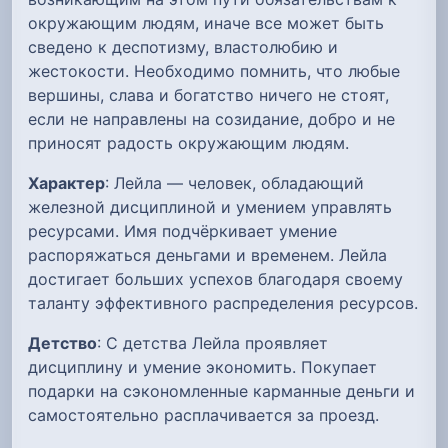
окружающим людям, иначе все может быть
сведено к деспотизму, властолюбию и
жестокости. Необходимо помнить, что любые
вершины, слава и богатство ничего не стоят,
если не направлены на созидание, добро и не
приносят радость окружающим людям.
Характер
: Лейла — человек, обладающий
железной дисциплиной и умением управлять
ресурсами. Имя подчёркивает умение
распоряжаться деньгами и временем. Лейла
достигает больших успехов благодаря своему
таланту эффективного распределения ресурсов.
Детство
: С детства Лейла проявляет
дисциплину и умение экономить. Покупает
подарки на сэкономленные карманные деньги и
самостоятельно расплачивается за проезд.