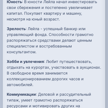
Юность
: В юности Лейла начал инвестировать
свои сбережения и постепенно увеличивает
капитал. Покупает квартиру и машину,
несмотря на юный возраст.
Зрелость
: Лейла - успешный банкир или
управляющий фонда. Способности грамотно
распоряжаться средствами делают ценным
специалистом и востребованным
консультантом.
Хобби и увлечения
: Любит путешествовать,
отдыхать на курортах, участвовать в аукционах.
В свободное время занимается
коллекционированием дорогих часов и
автомобилей.
Коммуникации
: Деловой и рассудительный
типаж, умеет грамотно распоряжаться
ресурсами и мотивировать других на