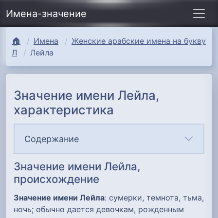
Имена-значение
🏠
Имена
Женские арабские имена на букву
Л
Лейла
Значение имени Лейла,
характеристика
Содержание
Значение имени Лейла,
происхождение
Значение имени Лейла
: сумерки, темнота, тьма,
ночь; обычно дается девочкам, рожденным