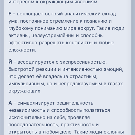
интересом к окружающим явлениям.
Е
– воплощает острый аналитический склад
ума, постоянное стремление к познанию и
глубокому пониманию мира вокруг. Такие люди
активны, целеустремлённы и способны
эффективно разрешать конфликты и любые
сложности.
Й
– ассоциируется с экспрессивностью,
быстротой реакции и интенсивностью эмоций,
что делает её владельца страстным,
импульсивным, но и непредсказуемым в глазах
окружающих.
А
– символизирует решительность,
независимость и способность полагаться
исключительно на себя, проявляя
последовательность, практичность и
открытость в любом деле. Такие люди склонны