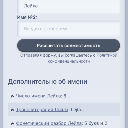
Имя №2:
Рассчитать совместимость
Отправляя форму, вы соглашаетесь с
Политикой
конфиденциальности
Дополнительно об имени
🔥
Число имени Лейла
: 8...
🔥
Транслитерация Лейла
: Lejla...
🔥
Фонетический разбор Лейла
: 5 букв и 2