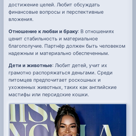
достижение целей. Любит обсуждать
финансовые вопросы и перспективные
вложения.
Отношение к любви и браку
: В отношениях
ценит стабильность и материальное
благополучие. Партнёр должен быть человеком
надежным и материально обеспеченным.
Дети и животные
: Любит детей, учит их
грамотно распоряжаться деньгами. Среди
питомцев предпочитает роскошных и
ухоженных животных, таких как английские
мастифы или персидские кошки.