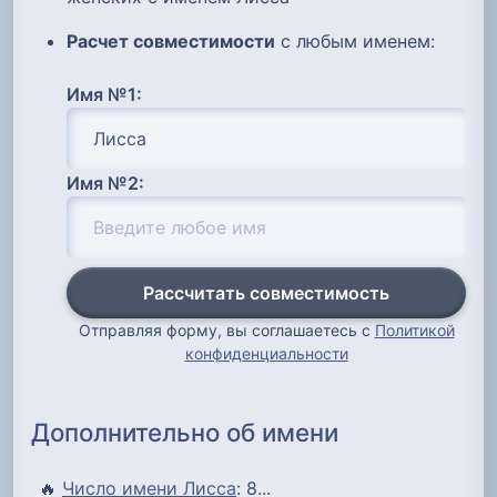
Расчет совместимости
с любым именем:
Имя №1:
Имя №2:
Рассчитать совместимость
Отправляя форму, вы соглашаетесь с
Политикой
конфиденциальности
Дополнительно об имени
🔥
Число имени Лисса
: 8...