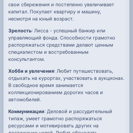
свои сбережения и постепенно увеличивает
капитал. Покупает квартиру и машину,
несмотря на юный возраст.
Зрелость
: Лисса - успешный банкир или
управляющий фонда. Способности грамотно
распоряжаться средствами делают ценным
специалистом и востребованным
консультантом.
Хобби и увлечения
: Любит путешествовать,
отдыхать на курортах, участвовать в аукционах.
В свободное время занимается
коллекционированием дорогих часов и
автомобилей.
Коммуникации
: Деловой и рассудительный
типаж, умеет грамотно распоряжаться
ресурсами и мотивировать других на
достижение целей. Любит обсуждать