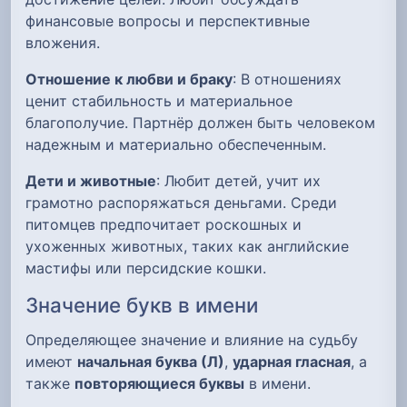
финансовые вопросы и перспективные
вложения.
Отношение к любви и браку
: В отношениях
ценит стабильность и материальное
благополучие. Партнёр должен быть человеком
надежным и материально обеспеченным.
Дети и животные
: Любит детей, учит их
грамотно распоряжаться деньгами. Среди
питомцев предпочитает роскошных и
ухоженных животных, таких как английские
мастифы или персидские кошки.
Значение букв в имени
Определяющее значение и влияние на судьбу
имеют
начальная буква (Л)
,
ударная гласная
, а
также
повторяющиеся буквы
в имени.