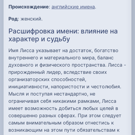
Происхождение
:
английские имена
.
Род
: женский.
Расшифровка имени: влияние на
характер и судьбу
Имя Лисса указывает на достаток, богатство
внутреннего и материального мира, баланс
духовного и физического пространства. Лисса -
прирожденный лидер, вследствие своих
организаторских способностей,
инициативности, напористости и честолюбия.
Мысля и поступая нестандартно, не
ограничивая себя никакими рамками, Лисса
имеет возможность добиться любых целей в
совершенно разных сферах. При этом следует
самым внимательным образом отнестись к
возникающим на этом пути обязательствам к