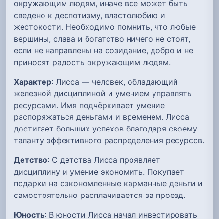
окружающим людям, иначе все может быть
сведено к деспотизму, властолюбию и
жестокости. Необходимо помнить, что любые
вершины, слава и богатство ничего не стоят,
если не направлены на созидание, добро и не
приносят радость окружающим людям.
Характер
: Лисса — человек, обладающий
железной дисциплиной и умением управлять
ресурсами. Имя подчёркивает умение
распоряжаться деньгами и временем. Лисса
достигает больших успехов благодаря своему
таланту эффективного распределения ресурсов.
Детство
: С детства Лисса проявляет
дисциплину и умение экономить. Покупает
подарки на сэкономленные карманные деньги и
самостоятельно расплачивается за проезд.
Юность
: В юности Лисса начал инвестировать