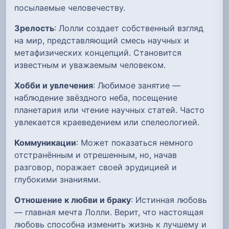
посылаемые человечеству.
Зрелость
: Лолли создает собственный взгляд
на мир, представляющий смесь научных и
метафизических концепций. Становится
известным и уважаемым человеком.
Хобби и увлечения
: Любимое занятие —
наблюдение звёздного неба, посещение
планетария или чтение научных статей. Часто
увлекается краеведением или спелеологией.
Коммуникации
: Может показаться немного
отстранённым и отрешенным, но, начав
разговор, поражает своей эрудицией и
глубокими знаниями.
Отношение к любви и браку
: Истинная любовь
— главная мечта Лолли. Верит, что настоящая
любовь способна изменить жизнь к лучшему и