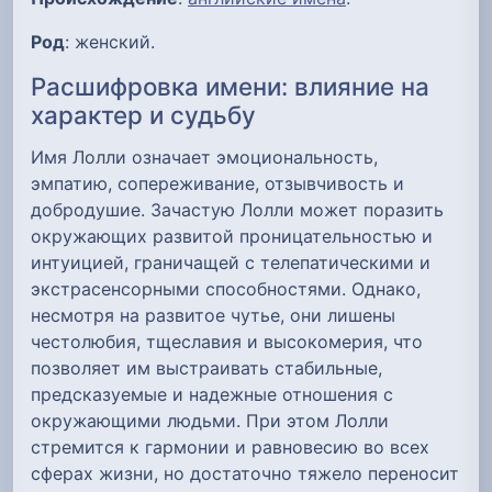
Род
: женский.
Расшифровка имени: влияние на
характер и судьбу
Имя Лолли означает эмоциональность,
эмпатию, сопереживание, отзывчивость и
добродушие. Зачастую Лолли может поразить
окружающих развитой проницательностью и
интуицией, граничащей с телепатическими и
экстрасенсорными способностями. Однако,
несмотря на развитое чутье, они лишены
честолюбия, тщеславия и высокомерия, что
позволяет им выстраивать стабильные,
предсказуемые и надежные отношения с
окружающими людьми. При этом Лолли
стремится к гармонии и равновесию во всех
сферах жизни, но достаточно тяжело переносит