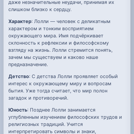
даже незначительные неудачи, принимая их
слишком близко к сердцу.
Характер
: Лолли — человек с деликатным
характером и тонким восприятием
окружающего мира. Имя подчёркивает
склонность к рефлексии и философскому
взгляду на жизнь. Лолли стремится понять,
зачем мы существуем и каково наше
предназначение.
Детство
: С детства Лолли проявляет особый
интерес к окружающему миру и вопросам
бытия. Уже тогда считает, что мир полон
загадок и противоречий.
Юность
: Позднее Лолли занимается
углубленным изучением философских трудов и
религиозных традиций. Учится
интерпретировать символы и знаки,