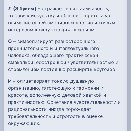
Л
(3 буквы)
– отражает восприимчивость,
любовь к искусству и общению, притягивая
внимание своей эмоциональностью и живым
интересом к окружающим явлениям.
О
– символизирует разностороннего,
проницательного и интеллектуального
человека, обладающего практической
смекалкой, обострённой чувствительностью и
стремлением постоянно расширять кругозор.
И
– олицетворяет тонкую душевную
организацию, тяготеющую к гармонии и
красоте, дополненную деловой хваткой и
практичностью. Сочетание чувствительности и
рациональности иногда порождает
требовательность и строгость в оценке
окружающих.