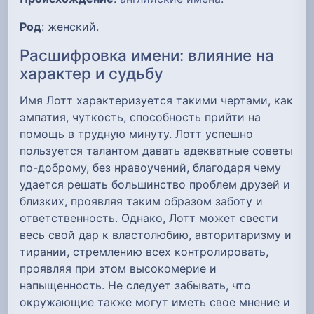
Род
: женский.
Расшифровка имени: влияние на
характер и судьбу
Имя Лотт характеризуется такими чертами, как
эмпатия, чуткость, способность прийти на
помощь в трудную минуту. Лотт успешно
пользуется талантом давать адекватные советы
по-доброму, без нравоучений, благодаря чему
удается решать большинство проблем друзей и
близких, проявляя таким образом заботу и
ответственность. Однако, Лотт может свести
весь свой дар к властолюбию, авторитаризму и
тирании, стремлению всех контролировать,
проявляя при этом высокомерие и
напыщенность. Не следует забывать, что
окружающие также могут иметь свое мнение и