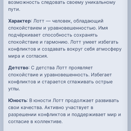
возможность следовать своему уникальному
пути.
Характер
: Лотт — человек, обладающий
спокойствием и уравновешенностью. Имя
подчёркивает способность сохранять
спокойствие и гармонию. Лотт умеет избегать
конфликтов и создавать вокруг себя атмосферу
мира и согласия.
Детство
: С детства Лотт проявляет
спокойствие и уравновешенность. Избегает
конфликтов и старается сглаживать острые
углы.
Юность
: В юности Лотт продолжает развивать
свои качества. Активно участвует в
разрешении конфликтов и поддерживает мир и
согласие в коллективе.