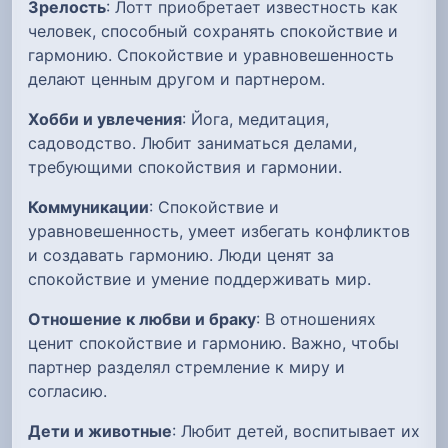
Зрелость
: Лотт приобретает известность как
человек, способный сохранять спокойствие и
гармонию. Спокойствие и уравновешенность
делают ценным другом и партнером.
Хобби и увлечения
: Йога, медитация,
садоводство. Любит заниматься делами,
требующими спокойствия и гармонии.
Коммуникации
: Спокойствие и
уравновешенность, умеет избегать конфликтов
и создавать гармонию. Люди ценят за
спокойствие и умение поддерживать мир.
Отношение к любви и браку
: В отношениях
ценит спокойствие и гармонию. Важно, чтобы
партнер разделял стремление к миру и
согласию.
Дети и животные
: Любит детей, воспитывает их