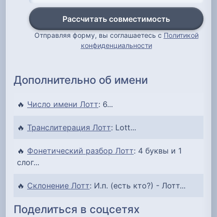
Рассчитать совместимость
Отправляя форму, вы соглашаетесь с
Политикой
конфиденциальности
Дополнительно об имени
🔥
Число имени Лотт
: 6...
🔥
Транслитерация Лотт
: Lott...
🔥
Фонетический разбор Лотт
: 4 буквы и 1
слог...
🔥
Склонение Лотт
: И.п. (есть кто?) - Лотт...
Поделиться в соцсетях