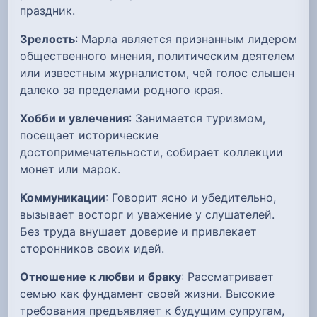
праздник.
Зрелость
: Марла является признанным лидером
общественного мнения, политическим деятелем
или известным журналистом, чей голос слышен
далеко за пределами родного края.
Хобби и увлечения
: Занимается туризмом,
посещает исторические
достопримечательности, собирает коллекции
монет или марок.
Коммуникации
: Говорит ясно и убедительно,
вызывает восторг и уважение у слушателей.
Без труда внушает доверие и привлекает
сторонников своих идей.
Отношение к любви и браку
: Рассматривает
семью как фундамент своей жизни. Высокие
требования предъявляет к будущим супругам,