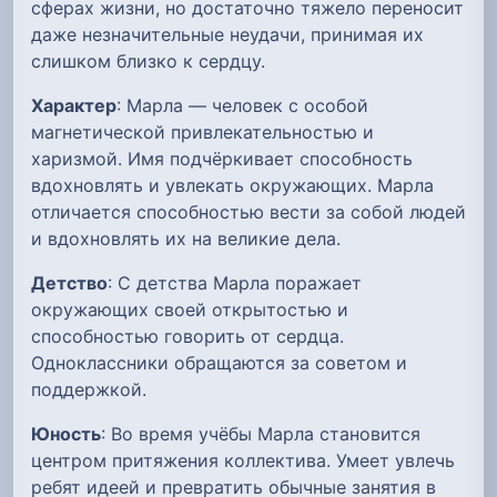
сферах жизни, но достаточно тяжело переносит
даже незначительные неудачи, принимая их
слишком близко к сердцу.
Характер
: Марла — человек с особой
магнетической привлекательностью и
харизмой. Имя подчёркивает способность
вдохновлять и увлекать окружающих. Марла
отличается способностью вести за собой людей
и вдохновлять их на великие дела.
Детство
: С детства Марла поражает
окружающих своей открытостью и
способностью говорить от сердца.
Одноклассники обращаются за советом и
поддержкой.
Юность
: Во время учёбы Марла становится
центром притяжения коллектива. Умеет увлечь
ребят идеей и превратить обычные занятия в