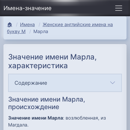
Имена-значение
🏠
Имена
Женские английские имена на
букву М
Марла
Значение имени Марла,
характеристика
Содержание
Значение имени Марла,
происхождение
Значение имени Марла
: возлюбленная, из
Магдала.