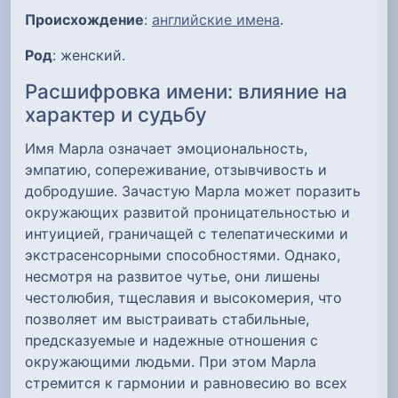
Происхождение
:
английские имена
.
Род
: женский.
Расшифровка имени: влияние на
характер и судьбу
Имя Марла означает эмоциональность,
эмпатию, сопереживание, отзывчивость и
добродушие. Зачастую Марла может поразить
окружающих развитой проницательностью и
интуицией, граничащей с телепатическими и
экстрасенсорными способностями. Однако,
несмотря на развитое чутье, они лишены
честолюбия, тщеславия и высокомерия, что
позволяет им выстраивать стабильные,
предсказуемые и надежные отношения с
окружающими людьми. При этом Марла
стремится к гармонии и равновесию во всех