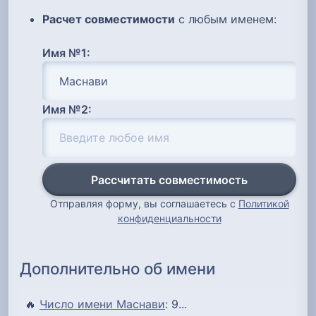
Расчет совместимости
с любым именем:
Имя №1:
Имя №2:
Рассчитать совместимость
Отправляя форму, вы соглашаетесь с
Политикой
конфиденциальности
Дополнительно об имени
🔥
Число имени Маснави
: 9...