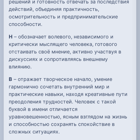
решений и готовность отвечать за последствия
действий, объединяя практичность,
осмотрительность и предпринимательские
способности.
Н
– обозначает волевого, независимого и
критически мыслящего человека, готового
отстаивать своё мнение, активно участвуя в
дискуссиях и сопротивляясь внешнему
влиянию.
В
– отражает творческое начало, умение
гармонично сочетать внутренний мир и
практические навыки, находя креативные пути
преодоления трудностей. Человек с такой
буквой в имени отличается
уравновешенностью, ясным взглядом на жизнь
и способностью сохранять спокойствие в
сложных ситуациях.