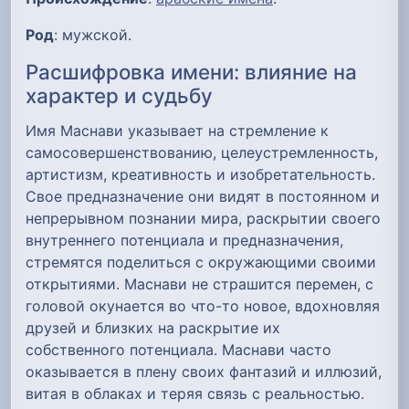
Род
: мужской.
Расшифровка имени: влияние на
характер и судьбу
Имя Маснави указывает на стремление к
самосовершенствованию, целеустремленность,
артистизм, креативность и изобретательность.
Свое предназначение они видят в постоянном и
непрерывном познании мира, раскрытии своего
внутреннего потенциала и предназначения,
стремятся поделиться с окружающими своими
открытиями. Маснави не страшится перемен, с
головой окунается во что-то новое, вдохновляя
друзей и близких на раскрытие их
собственного потенциала. Маснави часто
оказывается в плену своих фантазий и иллюзий,
витая в облаках и теряя связь с реальностью.