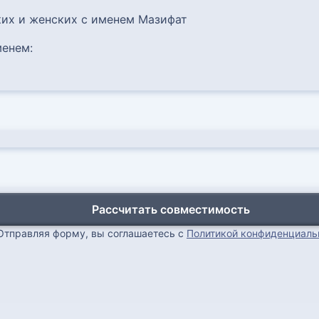
их и женских с именем Мазифат
енем:
Рассчитать совместимость
Отправляя форму, вы соглашаетесь с
Политикой конфиденциаль