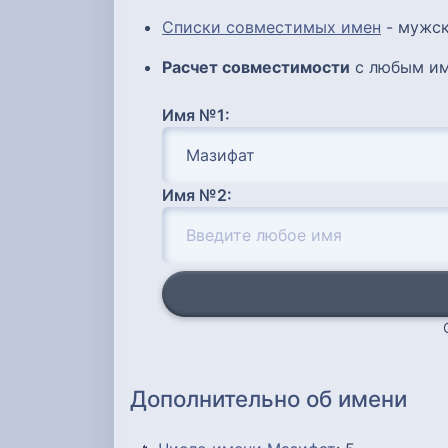
Списки совместимых имен
- мужск
Расчет совместимости
с любым им
Имя №1:
Имя №2:
Дополнительно об имени