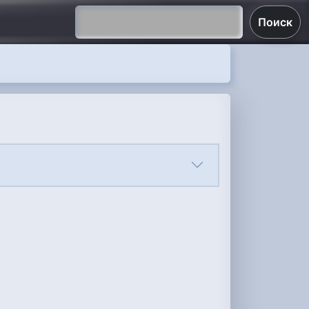
Поиск