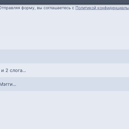
Отправляя форму, вы соглашаетесь с
Политикой конфиденциаль
 и 2 слога...
Мэгги...