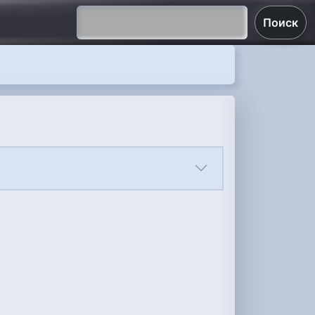
Поиск