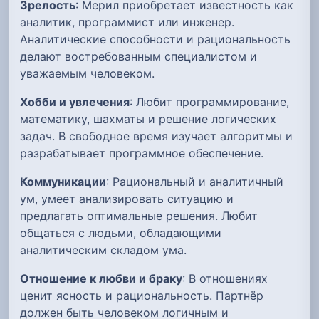
Зрелость
: Мерил приобретает известность как
аналитик, программист или инженер.
Аналитические способности и рациональность
делают востребованным специалистом и
уважаемым человеком.
Хобби и увлечения
: Любит программирование,
математику, шахматы и решение логических
задач. В свободное время изучает алгоритмы и
разрабатывает программное обеспечение.
Коммуникации
: Рациональный и аналитичный
ум, умеет анализировать ситуацию и
предлагать оптимальные решения. Любит
общаться с людьми, обладающими
аналитическим складом ума.
Отношение к любви и браку
: В отношениях
ценит ясность и рациональность. Партнёр
должен быть человеком логичным и