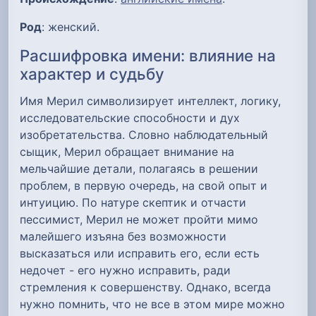
Род
: женский.
Расшифровка имени: влияние на
характер и судьбу
Имя Мерил символизирует интеллект, логику,
исследовательские способности и дух
изобретательства. Словно наблюдательный
сыщик, Мерил обращает внимание на
мельчайшие детали, полагаясь в решении
проблем, в первую очередь, на свой опыт и
интуицию. По натуре скептик и отчасти
пессимист, Мерил не может пройти мимо
малейшего изъяна без возможности
высказаться или исправить его, если есть
недочет - его нужно исправить, ради
стремления к совершенству. Однако, всегда
нужно помнить, что не все в этом мире можно