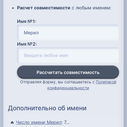
Расчет совместимости
с любым именем:
Имя №1:
Имя №2:
Рассчитать совместимость
Отправляя форму, вы соглашаетесь с
Политикой
конфиденциальности
Дополнительно об имени
🔥
Число имени Мерил
: 7...