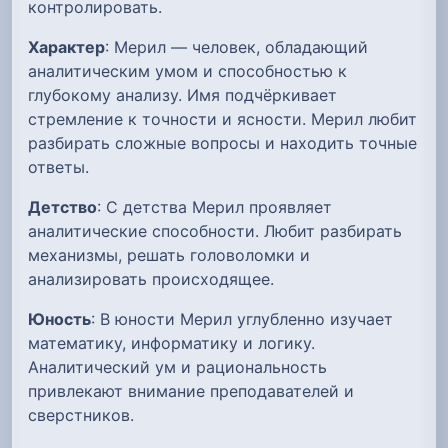
контролировать.
Характер
: Мерил — человек, обладающий
аналитическим умом и способностью к
глубокому анализу. Имя подчёркивает
стремление к точности и ясности. Мерил любит
разбирать сложные вопросы и находить точные
ответы.
Детство
: С детства Мерил проявляет
аналитические способности. Любит разбирать
механизмы, решать головоломки и
анализировать происходящее.
Юность
: В юности Мерил углубленно изучает
математику, информатику и логику.
Аналитический ум и рациональность
привлекают внимание преподавателей и
сверстников.