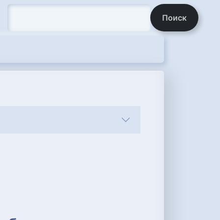
Поиск