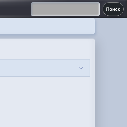
Поиск