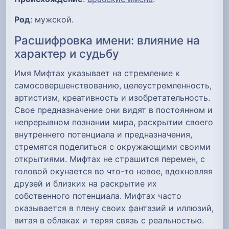
Род
: мужской.
Расшифровка имени: влияние на
характер и судьбу
Имя Мифтах указывает на стремление к
самосовершенствованию, целеустремленность,
артистизм, креативность и изобретательность.
Свое предназначение они видят в постоянном и
непрерывном познании мира, раскрытии своего
внутреннего потенциала и предназначения,
стремятся поделиться с окружающими своими
открытиями. Мифтах не страшится перемен, с
головой окунается во что-то новое, вдохновляя
друзей и близких на раскрытие их
собственного потенциала. Мифтах часто
оказывается в плену своих фантазий и иллюзий,
витая в облаках и теряя связь с реальностью.