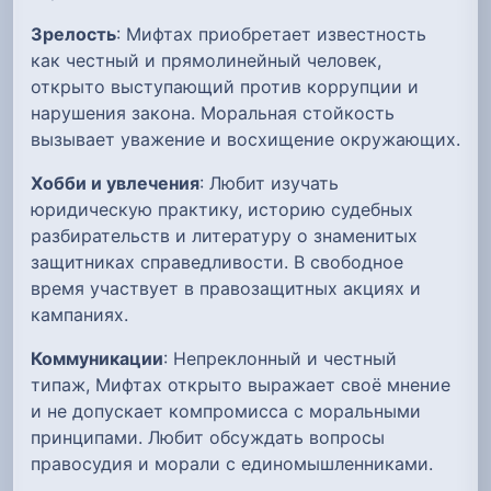
Зрелость
: Мифтах приобретает известность
как честный и прямолинейный человек,
открыто выступающий против коррупции и
нарушения закона. Моральная стойкость
вызывает уважение и восхищение окружающих.
Хобби и увлечения
: Любит изучать
юридическую практику, историю судебных
разбирательств и литературу о знаменитых
защитниках справедливости. В свободное
время участвует в правозащитных акциях и
кампаниях.
Коммуникации
: Непреклонный и честный
типаж, Мифтах открыто выражает своё мнение
и не допускает компромисса с моральными
принципами. Любит обсуждать вопросы
правосудия и морали с единомышленниками.