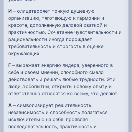
И
– олицетворяет тонкую душевную
организацию, тяготеющую к гармонии и
красоте, дополненную деловой хваткой и
практичностью. Сочетание чувствительности и
рациональности иногда порождает
требовательность и строгость в оценке
окружающих.
Г
– выражает энергию лидера, уверенного в
себе и своем мнении, способного смело
действовать и решать любые трудности. Эти
люди любопытны, открыты новому опыту и
ответственно относятся ко всему, что делают.
А
– символизирует решительность,
независимость и способность полагаться
исключительно на себя, проявляя
последовательность, практичность и