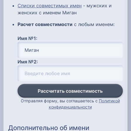
Списки совместимых имен
- мужских и
женских с именем Миган
Расчет совместимости
с любым именем:
Имя №1:
Имя №2:
Рассчитать совместимость
Отправляя форму, вы соглашаетесь с
Политикой
конфиденциальности
Дополнительно об имени