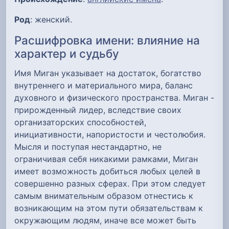
Род
: женский.
Расшифровка имени: влияние на
характер и судьбу
Имя Миган указывает на достаток, богатство
внутреннего и материального мира, баланс
духовного и физического пространства. Миган -
прирожденный лидер, вследствие своих
организаторских способностей,
инициативности, напористости и честолюбия.
Мысля и поступая нестандартно, не
ограничивая себя никакими рамками, Миган
имеет возможность добиться любых целей в
совершенно разных сферах. При этом следует
самым внимательным образом отнестись к
возникающим на этом пути обязательствам к
окружающим людям, иначе все может быть