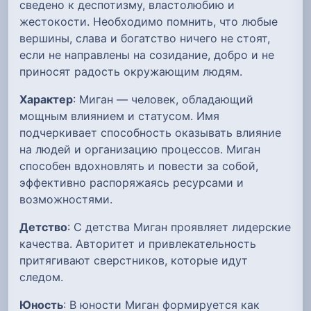
сведено к деспотизму, властолюбию и
жестокости. Необходимо помнить, что любые
вершины, слава и богатство ничего не стоят,
если не направлены на созидание, добро и не
приносят радость окружающим людям.
Характер
: Миган — человек, обладающий
мощным влиянием и статусом. Имя
подчеркивает способность оказывать влияние
на людей и организацию процессов. Миган
способен вдохновлять и повести за собой,
эффективно распоряжаясь ресурсами и
возможностями.
Детство
: С детства Миган проявляет лидерские
качества. Авторитет и привлекательность
притягивают сверстников, которые идут
следом.
Юность
: В юности Миган формируется как