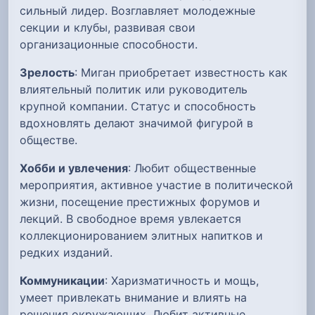
сильный лидер. Возглавляет молодежные
секции и клубы, развивая свои
организационные способности.
Зрелость
: Миган приобретает известность как
влиятельный политик или руководитель
крупной компании. Статус и способность
вдохновлять делают значимой фигурой в
обществе.
Хобби и увлечения
: Любит общественные
мероприятия, активное участие в политической
жизни, посещение престижных форумов и
лекций. В свободное время увлекается
коллекционированием элитных напитков и
редких изданий.
Коммуникации
: Харизматичность и мощь,
умеет привлекать внимание и влиять на
решения окружающих. Любит активные