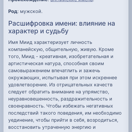
Род
: мужской.
Расшифровка имени: влияние на
характер и судьбу
Имя Миид характеризует личность
компанейскую, общительную, живую. Кроме
того, Миид - креативная, изобретательная и
артистическая натура, способная своим
самовыражением впечатлить и зажечь
окружающих, испытывая при этом искреннее
удовлетворение. Из отрицательных качеств
следует обратить внимание на упрямство,
неуравновешенность, раздражительность и
своенравность. Чтобы избежать негативных
последствий такого поведения, им необходимо
уединение, чтобы прийти в себя, возродиться,
восстановить утраченную энергию и