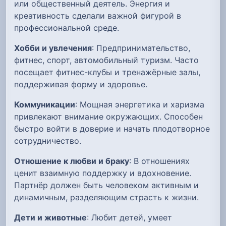
или общественный деятель. Энергия и
креативность сделали важной фигурой в
профессиональной среде.
Хобби и увлечения
: Предпринимательство,
фитнес, спорт, автомобильный туризм. Часто
посещает фитнес-клубы и тренажёрные залы,
поддерживая форму и здоровье.
Коммуникации
: Мощная энергетика и харизма
привлекают внимание окружающих. Способен
быстро войти в доверие и начать плодотворное
сотрудничество.
Отношение к любви и браку
: В отношениях
ценит взаимную поддержку и вдохновение.
Партнёр должен быть человеком активным и
динамичным, разделяющим страсть к жизни.
Дети и животные
: Любит детей, умеет