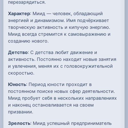
перезарядиться.
Характер
: Миид — человек, обладающий
энергией и динамизмом. Имя подчёркивает
творческую активность и кипучую энергию.
Миид всегда стремится к самовыражению и
созданию нового.
Детство
: С детства любит движение и
активность. Постоянно находит новые занятия
и увлечения, меняя их с головокружительной
скоростью.
Юность
: Период юности проходит в
постоянном поиске новых сфер деятельности.
Миид пробует себя в нескольких направлениях
и наконец остановливается на своем
призвании.
Зрелость
: Миид успешный предприниматель