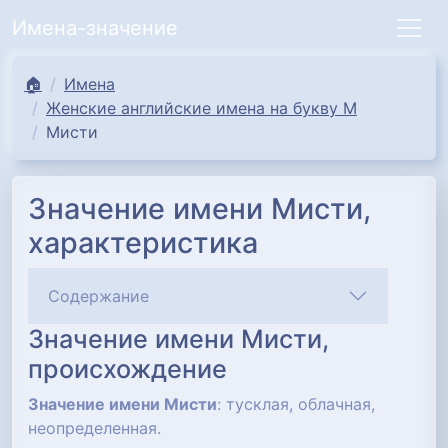
Имена-значение
🏠
Имена
Женские английские имена на букву М
Мисти
Значение имени Мисти,
характеристика
Содержание
Значение имени Мисти,
происхождение
Значение имени Мисти
: тусклая, облачная,
неопределенная.