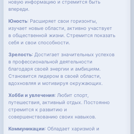
новую информацию и стремится быть
впереди.
Юность
: Расширяет свои горизонты,
изучает новые области, активно участвует
в общественной жизни. Стремится показать
себя и свои способности.
Зрелость
: Достигает значительных успехов
в профессиональной деятельности
благодаря своей энергии и амбициям.
Становится лидером в своей области,
вдохновляя и мотивируя окружающих.
Хобби и увлечения
: Любит спорт,
путешествия, активный отдых. Постоянно
стремится к развитию и
совершенствованию своих навыков.
Коммуникации
: Обладает харизмой и