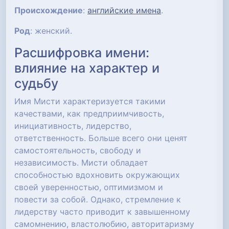
Происхождение
:
английские имена
.
Род
: женский.
Расшифровка имени:
влияние на характер и
судьбу
Имя Мисти характеризуется такими
качествами, как предприимчивость,
инициативность, лидерство,
ответственность. Больше всего они ценят
самостоятельность, свободу и
независимость. Мисти обладает
способностью вдохновить окружающих
своей уверенностью, оптимизмом и
повести за собой. Однако, стремление к
лидерству часто приводит к завышенному
самомнению, властолюбию, авторитаризму