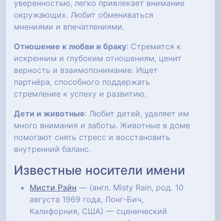
уверенностью, легко привлекает внимание
окружающих. Любит обмениваться
мнениями и впечатлениями.
Отношение к любви и браку
: Стремится к
искренним и глубоким отношениям, ценит
верность и взаимопонимание. Ищет
партнёра, способного поддержать
стремление к успеху и развитию.
Дети и животные
: Любит детей, уделяет им
много внимания и заботы. Животные в доме
помогают снять стресс и восстановить
внутренний баланс.
Известные носители имени
Мисти Рэйн
— (англ. Misty Rain, род. 10
августа 1969 года, Лонг-Бич,
Калифорния, США) — сценический