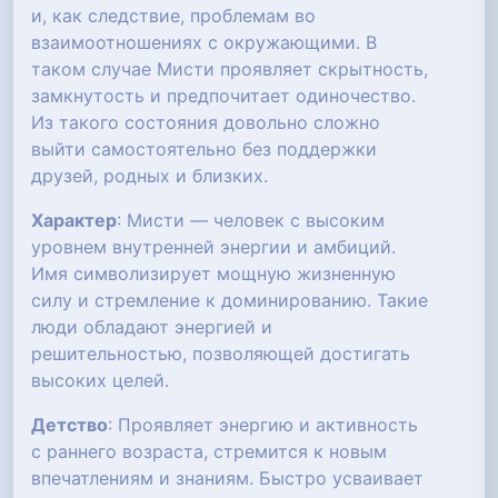
и, как следствие, проблемам во
взаимоотношениях с окружающими. В
таком случае Мисти проявляет скрытность,
замкнутость и предпочитает одиночество.
Из такого состояния довольно сложно
выйти самостоятельно без поддержки
друзей, родных и близких.
Характер
: Мисти — человек с высоким
уровнем внутренней энергии и амбиций.
Имя символизирует мощную жизненную
силу и стремление к доминированию. Такие
люди обладают энергией и
решительностью, позволяющей достигать
высоких целей.
Детство
: Проявляет энергию и активность
с раннего возраста, стремится к новым
впечатлениям и знаниям. Быстро усваивает