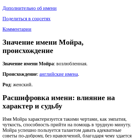
Дополнительно об имени
Поделиться в соцсетях
Комментарии
Значение имени Мойра,
происхождение
Значение имени Мойра
: возлюбленная.
Происхождение
:
английские имена
.
Род
: женский.
Расшифровка имени: влияние на
характер и судьбу
Имя Мойра характеризуется такими чертами, как эмпатия,
чуткость, способность прийти на помощь в трудную минуту.
Мойра успешно пользуется талантом давать адекватные
советы по-доброму, без нравоучений, благодаря чему удается