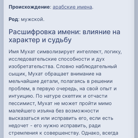
Происхождение
:
арабские имена
.
Род
: мужской.
Расшифровка имени: влияние на
характер и судьбу
Имя Мухат символизирует интеллект, логику,
исследовательские способности и дух
изобретательства. Словно наблюдательный
сыщик, Мухат обращает внимание на
мельчайшие детали, полагаясь в решении
проблем, в первую очередь, на свой опыт и
интуицию. По натуре скептик и отчасти
пессимист, Мухат не может пройти мимо
малейшего изъяна без возможности
высказаться или исправить его, если есть
недочет - его нужно исправить, ради
стремления к совершенству. Однако, всегда