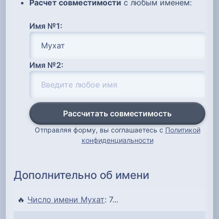
Расчет совместимости
с любым именем:
Имя №1:
Имя №2:
Рассчитать совместимость
Отправляя форму, вы соглашаетесь с
Политикой
конфиденциальности
Дополнительно об имени
🔥
Число имени Мухат
: 7...