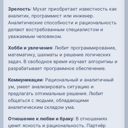
Зрелость
: Мухат приобретает известность как
аналитик, программист или инженер.
Аналитические способности и рациональность
делают востребованным специалистом и
уважаемым человеком.
Хобби и увлечения
: Любит программирование,
математику, шахматы и решение логических
задач. В свободное время изучает алгоритмы и
разрабатывает программное обеспечение.
Коммуникации
: Рациональный и аналитичный
ум, умеет анализировать ситуацию и
предлагать оптимальные решения. Любит
общаться с людьми, обладающими
аналитическим складом ума.
Отношение к любви и браку
: В отношениях
ценит ясность и рациональность. Партнёр