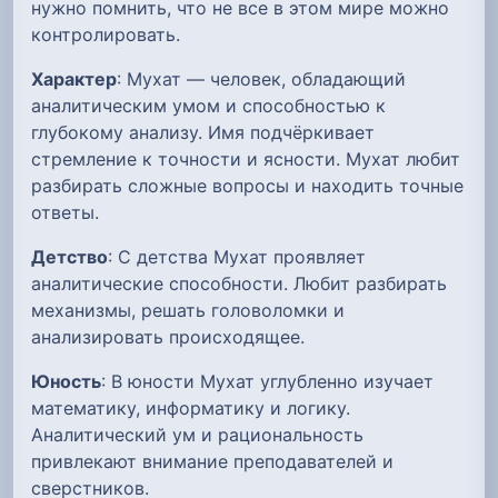
нужно помнить, что не все в этом мире можно
контролировать.
Характер
: Мухат — человек, обладающий
аналитическим умом и способностью к
глубокому анализу. Имя подчёркивает
стремление к точности и ясности. Мухат любит
разбирать сложные вопросы и находить точные
ответы.
Детство
: С детства Мухат проявляет
аналитические способности. Любит разбирать
механизмы, решать головоломки и
анализировать происходящее.
Юность
: В юности Мухат углубленно изучает
математику, информатику и логику.
Аналитический ум и рациональность
привлекают внимание преподавателей и
сверстников.