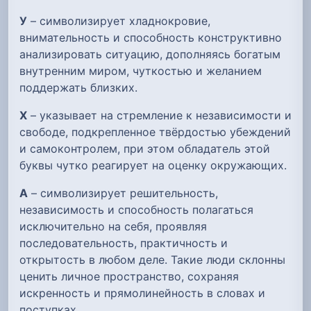
У
– символизирует хладнокровие,
внимательность и способность конструктивно
анализировать ситуацию, дополняясь богатым
внутренним миром, чуткостью и желанием
поддержать близких.
Х
– указывает на стремление к независимости и
свободе, подкрепленное твёрдостью убеждений
и самоконтролем, при этом обладатель этой
буквы чутко реагирует на оценку окружающих.
А
– символизирует решительность,
независимость и способность полагаться
исключительно на себя, проявляя
последовательность, практичность и
открытость в любом деле. Такие люди склонны
ценить личное пространство, сохраняя
искренность и прямолинейность в словах и
поступках.