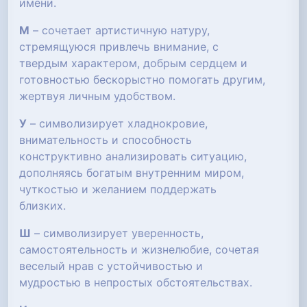
имени.
М
– сочетает артистичную натуру,
стремящуюся привлечь внимание, с
твердым характером, добрым сердцем и
готовностью бескорыстно помогать другим,
жертвуя личным удобством.
У
– символизирует хладнокровие,
внимательность и способность
конструктивно анализировать ситуацию,
дополняясь богатым внутренним миром,
чуткостью и желанием поддержать
близких.
Ш
– символизирует уверенность,
самостоятельность и жизнелюбие, сочетая
веселый нрав с устойчивостью и
мудростью в непростых обстоятельствах.