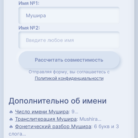
Имя №1:
Имя №2:
Рассчитать совместимость
Отправляя форму, вы соглашаетесь с
Политикой конфиденциальности
Дополнительно об имени
🔥
Число имени Мушира
: 9...
🔥
Транслитерация Мушира
: Mushira...
🔥
Фонетический разбор Мушира
: 6 букв и 3
слога...