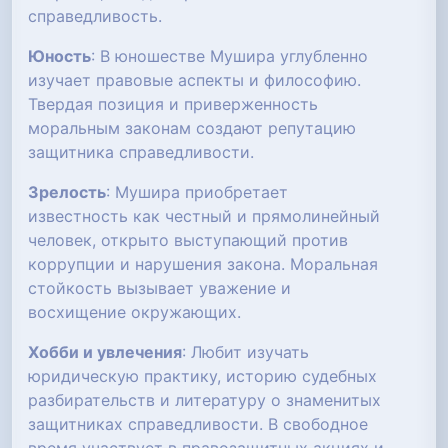
справедливость.
Юность
: В юношестве Мушира углубленно
изучает правовые аспекты и философию.
Твердая позиция и приверженность
моральным законам создают репутацию
защитника справедливости.
Зрелость
: Мушира приобретает
известность как честный и прямолинейный
человек, открыто выступающий против
коррупции и нарушения закона. Моральная
стойкость вызывает уважение и
восхищение окружающих.
Хобби и увлечения
: Любит изучать
юридическую практику, историю судебных
разбирательств и литературу о знаменитых
защитниках справедливости. В свободное