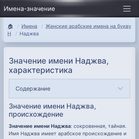
Имена-значение
🏠
Имена
Женские арабские имена на букву
Н
Наджва
Значение имени Наджва,
характеристика
Содержание
Значение имени Наджва,
происхождение
Значение имени Наджва
: сокровенная, тайная.
Имя Наджва имеет арабское происхождение и