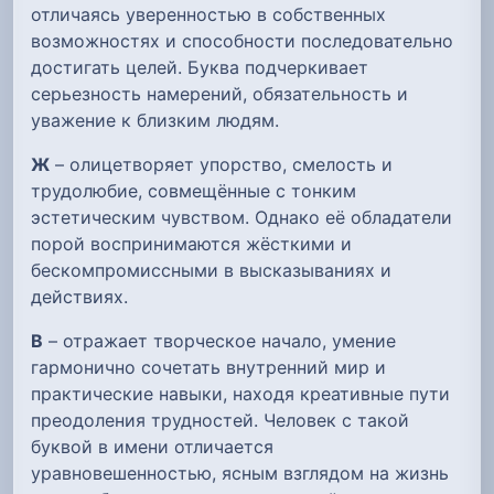
отличаясь уверенностью в собственных
возможностях и способности последовательно
достигать целей. Буква подчеркивает
серьезность намерений, обязательность и
уважение к близким людям.
Ж
– олицетворяет упорство, смелость и
трудолюбие, совмещённые с тонким
эстетическим чувством. Однако её обладатели
порой воспринимаются жёсткими и
бескомпромиссными в высказываниях и
действиях.
В
– отражает творческое начало, умение
гармонично сочетать внутренний мир и
практические навыки, находя креативные пути
преодоления трудностей. Человек с такой
буквой в имени отличается
уравновешенностью, ясным взглядом на жизнь