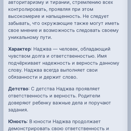
авторитаризму и тирании, стремлению всех
контролировать, проявляя при этом
высокомерие и напыщенность. Не следует
забывать, что окружающие также могут иметь
свое мнение и возможность следовать своему
уникальному пути.
Характер
: Наджва — человек, обладающий
чувством долга и ответственностью. Имя
подчёркивает надежность и верность данному
слову. Наджва всегда выполняет свои
обязанности и держит слово.
Детство
: С детства Наджва проявляет
ответственность и верность. Родители
доверяют ребенку важные дела и поручают
задания.
Юность
: В юности Наджва продолжает
демонстрировать свою ответственность и