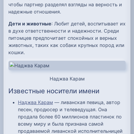
чтобы партнер разделял взгляды на верность и
надежные отношения.
Дети и животные
: Любит детей, воспитывает их
в духе ответственности и надежности. Среди
питомцев предпочитает спокойных и верных
животных, таких как собаки крупных пород или
кошки.
Наджва Карам
Известные носители имени
Наджва Карам
— ливанская певица, автор
песен, продюсер и телеведущая. Она
продала более 60 миллионов пластинок по
всему миру и была признана самой
продаваемой ливанской исполнительницей