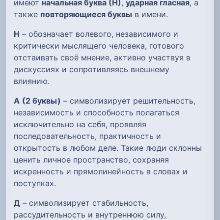
имеют
начальная буква (Н)
,
ударная гласная
, а
также
повторяющиеся буквы
в имени.
Н
– обозначает волевого, независимого и
критически мыслящего человека, готового
отстаивать своё мнение, активно участвуя в
дискуссиях и сопротивляясь внешнему
влиянию.
А
(2 буквы)
– символизирует решительность,
независимость и способность полагаться
исключительно на себя, проявляя
последовательность, практичность и
открытость в любом деле. Такие люди склонны
ценить личное пространство, сохраняя
искренность и прямолинейность в словах и
поступках.
Д
– символизирует стабильность,
рассудительность и внутреннюю силу,