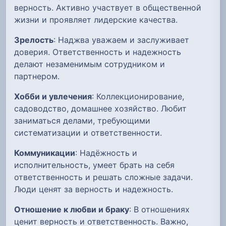
верность. Активно участвует в общественной
жизни и проявляет лидерские качества.
Зрелость
: Наджва уважаем и заслуживает
доверия. Ответственность и надежность
делают незаменимым сотрудником и
партнером.
Хобби и увлечения
: Коллекционирование,
садоводство, домашнее хозяйство. Любит
заниматься делами, требующими
систематизации и ответственности.
Коммуникации
: Надёжность и
исполнительность, умеет брать на себя
ответственность и решать сложные задачи.
Люди ценят за верность и надежность.
Отношение к любви и браку
: В отношениях
ценит верность и ответственность. Важно,