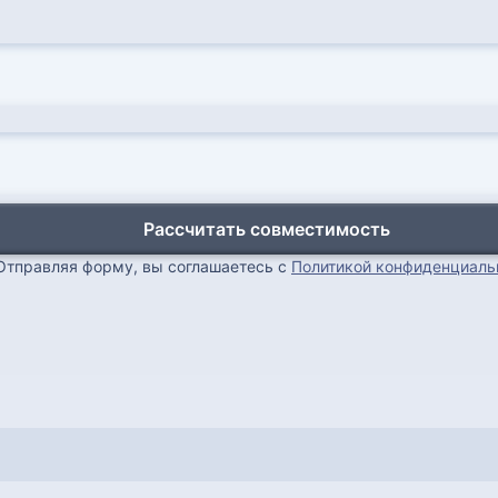
Рассчитать совместимость
Отправляя форму, вы соглашаетесь с
Политикой конфиденциаль