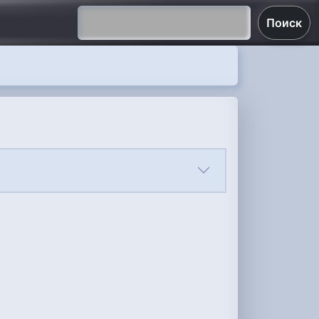
Поиск