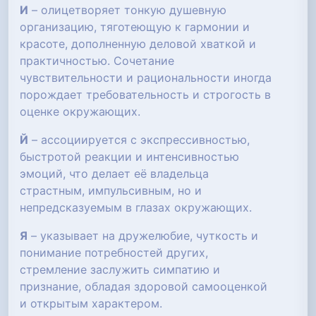
И
– олицетворяет тонкую душевную
организацию, тяготеющую к гармонии и
красоте, дополненную деловой хваткой и
практичностью. Сочетание
чувствительности и рациональности иногда
порождает требовательность и строгость в
оценке окружающих.
Й
– ассоциируется с экспрессивностью,
быстротой реакции и интенсивностью
эмоций, что делает её владельца
страстным, импульсивным, но и
непредсказуемым в глазах окружающих.
Я
– указывает на дружелюбие, чуткость и
понимание потребностей других,
стремление заслужить симпатию и
признание, обладая здоровой самооценкой
и открытым характером.