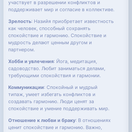
участвует в разрешении конфликтов и
поддерживает мир и согласие в коллективе.
Зрелость
: Назийя приобретает известность
как человек, способный сохранять
спокойствие и гармонию. Спокойствие и
мудрость делают ценным другом и
партнером.
Хобби и увлечения
: Йога, медитация,
садоводство. Любит заниматься делами,
требующими спокойствия и гармонии.
Коммуникации
: Спокойный и мудрый
типаж, умеет избегать конфликтов и
создавать гармонию. Люди ценят за
спокойствие и умение поддерживать мир.
Отношение к любви и браку
: В отношениях
ценит спокойствие и гармонию. Важно,