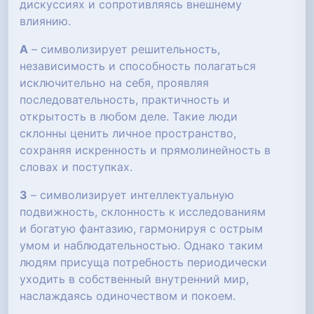
дискуссиях и сопротивляясь внешнему
влиянию.
А
– символизирует решительность,
независимость и способность полагаться
исключительно на себя, проявляя
последовательность, практичность и
открытость в любом деле. Такие люди
склонны ценить личное пространство,
сохраняя искренность и прямолинейность в
словах и поступках.
З
– символизирует интеллектуальную
подвижность, склонность к исследованиям
и богатую фантазию, гармонируя с острым
умом и наблюдательностью. Однако таким
людям присуща потребность периодически
уходить в собственный внутренний мир,
наслаждаясь одиночеством и покоем.